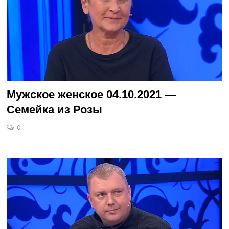
Мужское женское 04.10.2021 —
Семейка из Розы
0