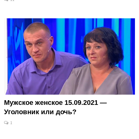
Мужское женское 15.09.2021 —
Уголовник или дочь?
1