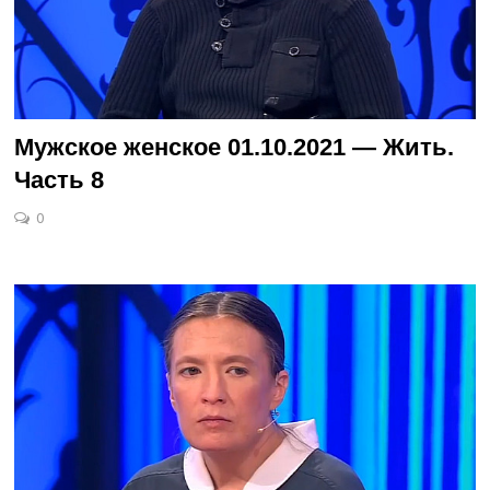
Мужское женское 01.10.2021 — Жить.
Часть 8
0