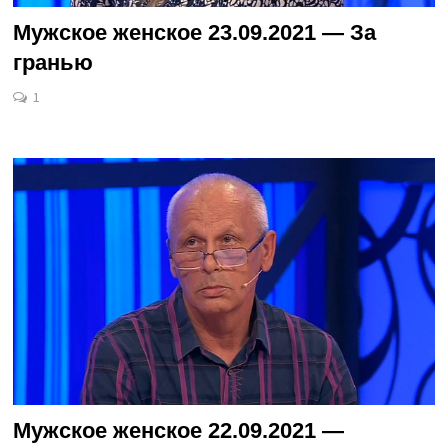
Мужское женское 23.09.2021 — За
гранью
1
Мужское женское 22.09.2021 —