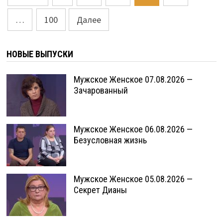
записей
…
100
Далее
НОВЫЕ ВЫПУСКИ
Мужское Женское 07.08.2026 —
Зачарованный
Мужское Женское 06.08.2026 —
Безусловная жизнь
Мужское Женское 05.08.2026 —
Секрет Дианы