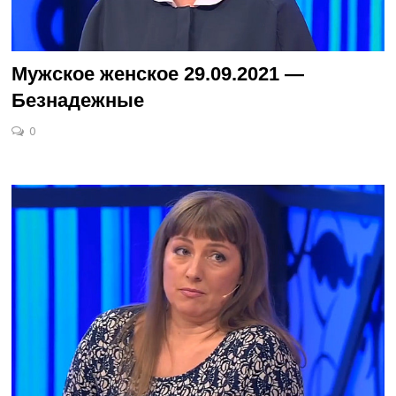
Мужское женское 29.09.2021 —
Безнадежные
0