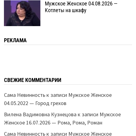
Мужское Женское 04.08.2026 —
Котлеты на шкафу
РЕКЛАМА
СВЕЖИЕ КОММЕНТАРИИ
Сама Невинность
к записи
Мужское Женское
04.05.2022 — Город грехов
Вилена Вадимовна Кузнецова
к записи
Мужское
Женское 16.07.2026 — Рома, Рома, Роман
Сама Невинность
к записи
Мужское Женское