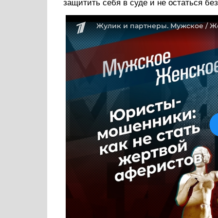
защитить себя в суде и не остаться бе