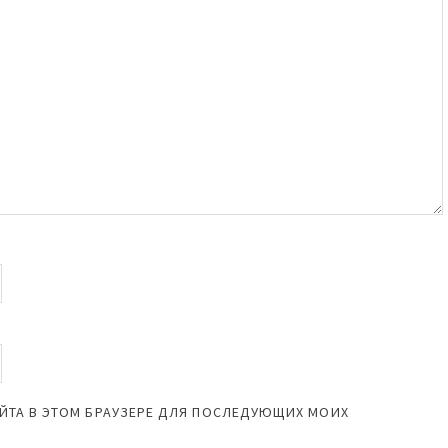
САЙТА В ЭТОМ БРАУЗЕРЕ ДЛЯ ПОСЛЕДУЮЩИХ МОИХ