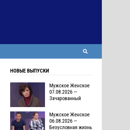
НОВЫЕ ВЫПУСКИ
Мужское Женское
07.08.2026 —
Зачарованный
Мужское Женское
06.08.2026 —
Безусловная жизнь