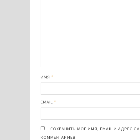
ИМЯ
*
EMAIL
*
СОХРАНИТЬ МОЁ ИМЯ, EMAIL И АДРЕС 
КОММЕНТАРИЕВ.