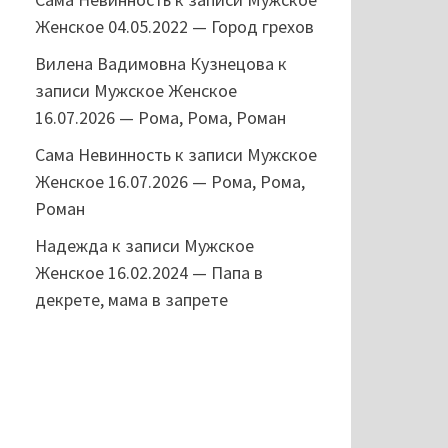
Женское 04.05.2022 — Город грехов
Вилена Вадимовна Кузнецова
к
записи
Мужское Женское
16.07.2026 — Рома, Рома, Роман
Сама Невинность
к записи
Мужское
Женское 16.07.2026 — Рома, Рома,
Роман
Надежда
к записи
Мужское
Женское 16.02.2024 — Папа в
декрете, мама в запрете