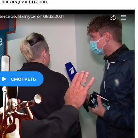
з последних штанов.