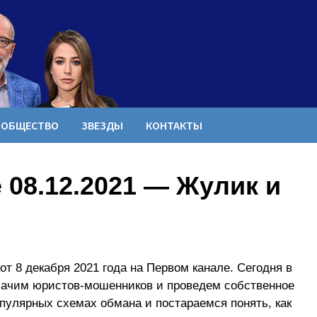
ОБЩЕСТВО
ЗВЕЗДЫ
КОНТАКТЫ
08.12.2021 — Жулик и
т 8 декабря 2021 года на Первом канале. Сегодня в
лачим юристов-мошенников и проведем собственное
пулярных схемах обмана и постараемся понять, как