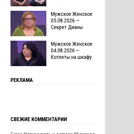
Мужское Женское
05.08.2026 —
Секрет Дианы
Мужское Женское
04.08.2026 —
Котлеты на шкафу
РЕКЛАМА
СВЕЖИЕ КОММЕНТАРИИ
Сама Невинность
к записи
Мужское