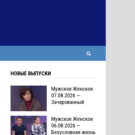
НОВЫЕ ВЫПУСКИ
Мужское Женское
07.08.2026 —
Зачарованный
Мужское Женское
06.08.2026 —
Безусловная жизнь