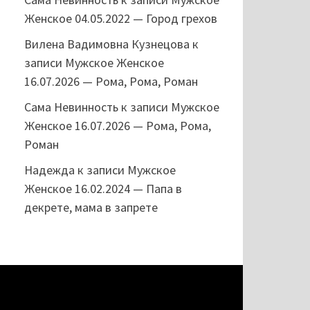
Женское 04.05.2022 — Город грехов
Вилена Вадимовна Кузнецова
к
записи
Мужское Женское
16.07.2026 — Рома, Рома, Роман
Сама Невинность
к записи
Мужское
Женское 16.07.2026 — Рома, Рома,
Роман
Надежда
к записи
Мужское
Женское 16.02.2024 — Папа в
декрете, мама в запрете