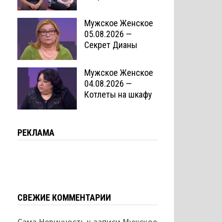
Мужское Женское
05.08.2026 —
Секрет Дианы
Мужское Женское
04.08.2026 —
Котлеты на шкафу
РЕКЛАМА
СВЕЖИЕ КОММЕНТАРИИ
Сама Невинность
к записи
Мужское