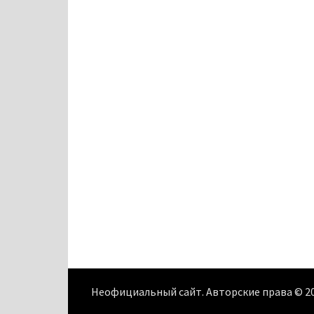
Неофициальный сайт. Авторские права © 2