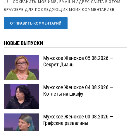
СОХРАНИТЬ МОЁ ИМЯ, EMAIL И АДРЕС САЙТА В ЭТОМ
БРАУЗЕРЕ ДЛЯ ПОСЛЕДУЮЩИХ МОИХ КОММЕНТАРИЕВ.
НОВЫЕ ВЫПУСКИ
Мужское Женское 05.08.2026 —
Секрет Дианы
Мужское Женское 04.08.2026 —
Котлеты на шкафу
Мужское Женское 03.08.2026 —
Графские развалины