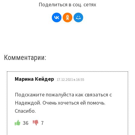
Поделиться в соц. сетях
Комментарии:
:
Марина Кейдер
17.12.2021 в 16:55
Подскажите пожалуйста как связаться с
Надеждой. Очень хочеться ей помочь.
Спасибо.
36
7