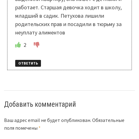
работает. Старшая девочка ходит в школу,
младший в садик. Петухова лишили
родительских прав и посадили в тюрьму за
неуплату алиментов
2
ОТВЕТИТЬ
Добавить комментарий
Ваш адрес email не будет опубликован.
Обязательные
поля помечены
*