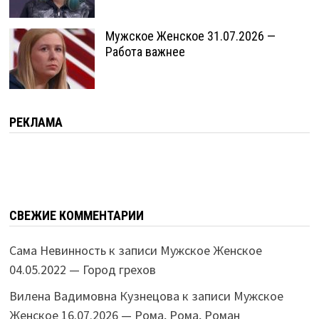
Мужское Женское 31.07.2026 —
Работа важнее
РЕКЛАМА
СВЕЖИЕ КОММЕНТАРИИ
Сама Невинность
к записи
Мужское Женское
04.05.2022 — Город грехов
Вилена Вадимовна Кузнецова
к записи
Мужское
Женское 16.07.2026 — Рома, Рома, Роман