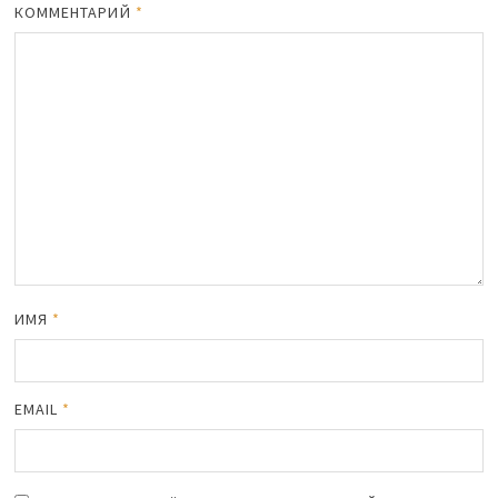
КОММЕНТАРИЙ
*
ИМЯ
*
EMAIL
*