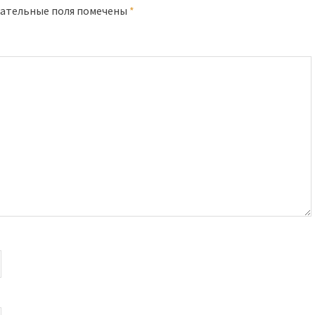
ательные поля помечены
*