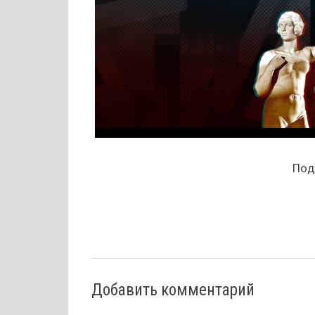
Поде
Добавить комментарий