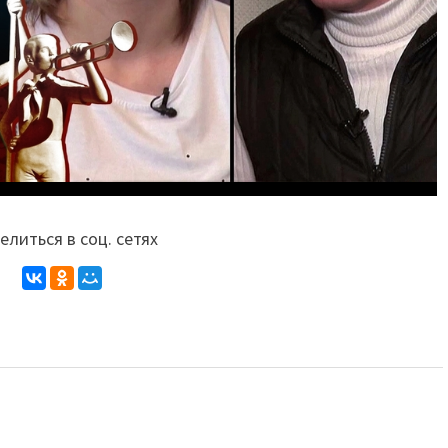
литься в соц. сетях