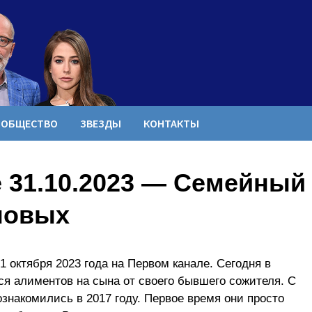
ОБЩЕСТВО
ЗВЕЗДЫ
КОНТАКТЫ
 31.10.2023 — Семейный
новых
 октября 2023 года на Первом канале. Сегодня в
ся алиментов на сына от своего бывшего сожителя. С
накомились в 2017 году. Первое время они просто