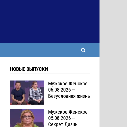
НОВЫЕ ВЫПУСКИ
Мужское Женское
06.08.2026 —
Безусловная жизнь
Мужское Женское
05.08.2026 —
Секрет Дианы