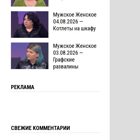
Мужское Женское
04.08.2026 —
Котлеты на шкафу
Мужское Женское
03.08.2026 —
Графские
развалины
РЕКЛАМА
СВЕЖИЕ КОММЕНТАРИИ