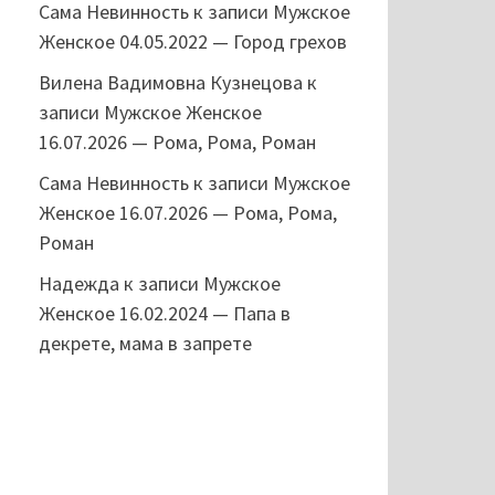
Сама Невинность
к записи
Мужское
Женское 04.05.2022 — Город грехов
Вилена Вадимовна Кузнецова
к
записи
Мужское Женское
16.07.2026 — Рома, Рома, Роман
Сама Невинность
к записи
Мужское
Женское 16.07.2026 — Рома, Рома,
Роман
Надежда
к записи
Мужское
Женское 16.02.2024 — Папа в
декрете, мама в запрете