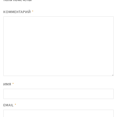
КОММЕНТАРИЙ
*
ИМЯ
*
EMAIL
*