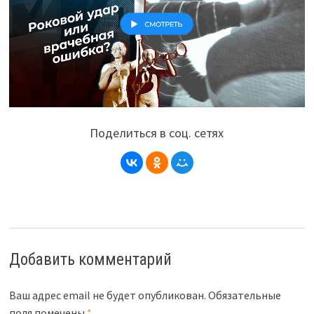
Поделиться в соц. сетях
Добавить комментарий
Ваш адрес email не будет опубликован.
Обязательные
поля помечены
*