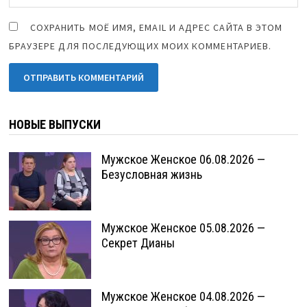
СОХРАНИТЬ МОЁ ИМЯ, EMAIL И АДРЕС САЙТА В ЭТОМ
БРАУЗЕРЕ ДЛЯ ПОСЛЕДУЮЩИХ МОИХ КОММЕНТАРИЕВ.
НОВЫЕ ВЫПУСКИ
Мужское Женское 06.08.2026 —
Безусловная жизнь
Мужское Женское 05.08.2026 —
Секрет Дианы
Мужское Женское 04.08.2026 —