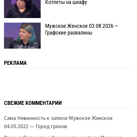
Котлеты на шкафу
Мужское Женское 03.08.2026 —
Графские развалины
РЕКЛАМА
СВЕЖИЕ КОММЕНТАРИИ
Сама Невинность
к записи
Мужское Женское
04.05.2022 — Город грехов