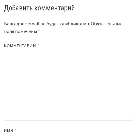
Добавить комментарий
Ваш адрес email не будет опубликован.
Обязательные
поля помечены
*
КОММЕНТАРИЙ
*
ИМЯ
*