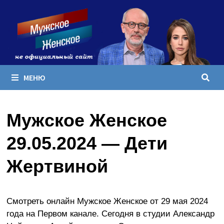
Перейти
к
содержимому
МЕНЮ
Мужское Женское
29.05.2024 — Дети
Жертвиной
Смотреть онлайн Мужское Женское от 29 мая 2024
года на Первом канале. Сегодня в студии Александр