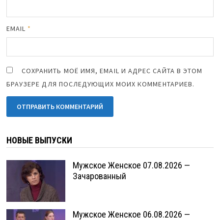
EMAIL
*
СОХРАНИТЬ МОЁ ИМЯ, EMAIL И АДРЕС САЙТА В ЭТОМ
БРАУЗЕРЕ ДЛЯ ПОСЛЕДУЮЩИХ МОИХ КОММЕНТАРИЕВ.
НОВЫЕ ВЫПУСКИ
Мужское Женское 07.08.2026 —
Зачарованный
Мужское Женское 06.08.2026 —