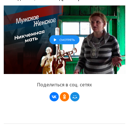
Поделиться в соц. сетях