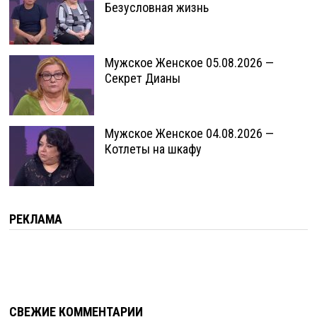
Безусловная жизнь
Мужское Женское 05.08.2026 —
Секрет Дианы
Мужское Женское 04.08.2026 —
Котлеты на шкафу
РЕКЛАМА
СВЕЖИЕ КОММЕНТАРИИ