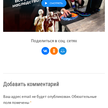
Поделиться в соц. сетях
Добавить комментарий
Ваш адрес email не будет опубликован.
Обязательные
поля помечены
*