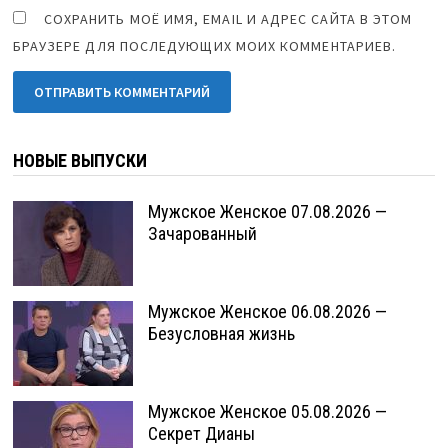
СОХРАНИТЬ МОЁ ИМЯ, EMAIL И АДРЕС САЙТА В ЭТОМ
БРАУЗЕРЕ ДЛЯ ПОСЛЕДУЮЩИХ МОИХ КОММЕНТАРИЕВ.
НОВЫЕ ВЫПУСКИ
Мужское Женское 07.08.2026 —
Зачарованный
Мужское Женское 06.08.2026 —
Безусловная жизнь
Мужское Женское 05.08.2026 —
Секрет Дианы