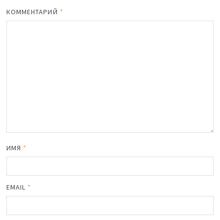
КОММЕНТАРИЙ
*
ИМЯ
*
EMAIL
*