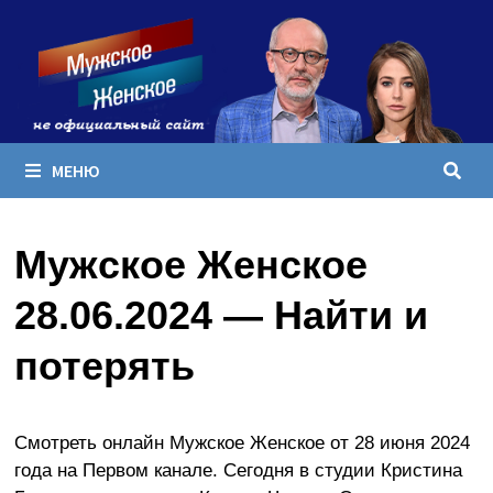
Перейти
к
содержимому
МЕНЮ
Мужское Женское
28.06.2024 — Найти и
потерять
Смотреть онлайн Мужское Женское от 28 июня 2024
года на Первом канале. Сегодня в студии Кристина