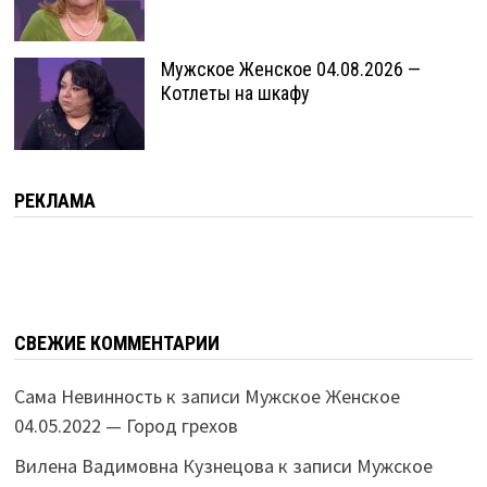
Мужское Женское 04.08.2026 —
Котлеты на шкафу
РЕКЛАМА
СВЕЖИЕ КОММЕНТАРИИ
Сама Невинность
к записи
Мужское Женское
04.05.2022 — Город грехов
Вилена Вадимовна Кузнецова
к записи
Мужское