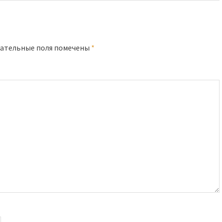
ательные поля помечены
*