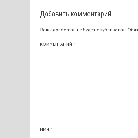
Добавить комментарий
Ваш адрес email не будет опубликован.
Обяз
КОММЕНТАРИЙ
*
ИМЯ
*