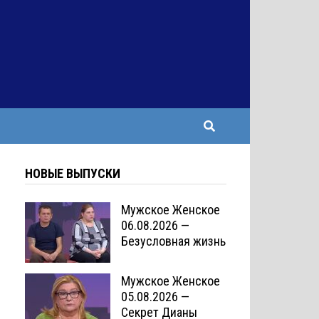
НОВЫЕ ВЫПУСКИ
Мужское Женское
06.08.2026 —
Безусловная жизнь
Мужское Женское
05.08.2026 —
Секрет Дианы