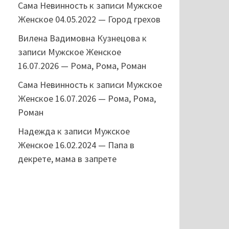
Сама Невинность
к записи
Мужское
Женское 04.05.2022 — Город грехов
Вилена Вадимовна Кузнецова
к
записи
Мужское Женское
16.07.2026 — Рома, Рома, Роман
Сама Невинность
к записи
Мужское
Женское 16.07.2026 — Рома, Рома,
Роман
Надежда
к записи
Мужское
Женское 16.02.2024 — Папа в
декрете, мама в запрете