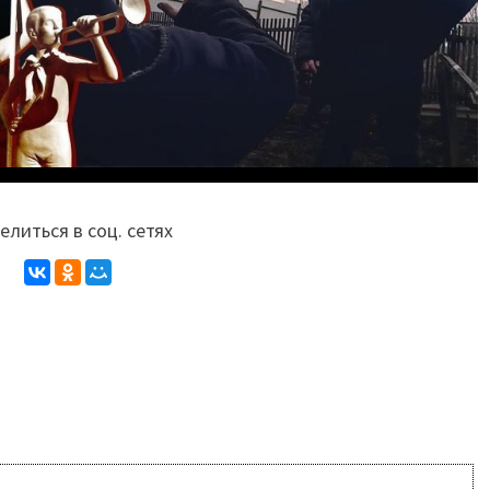
литься в соц. сетях