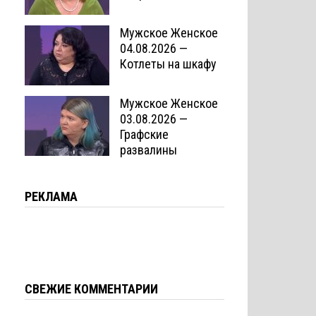
Мужское Женское
04.08.2026 —
Котлеты на шкафу
Мужское Женское
03.08.2026 —
Графские
развалины
РЕКЛАМА
СВЕЖИЕ КОММЕНТАРИИ