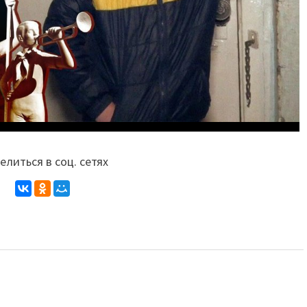
литься в соц. сетях