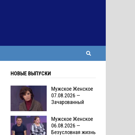
НОВЫЕ ВЫПУСКИ
Мужское Женское
07.08.2026 —
Зачарованный
Мужское Женское
06.08.2026 —
Безусловная жизнь