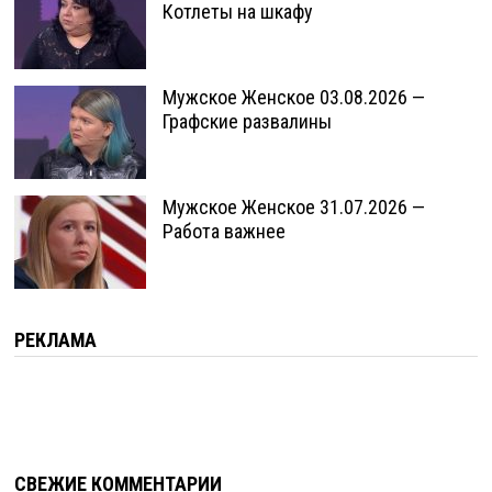
Котлеты на шкафу
Мужское Женское 03.08.2026 —
Графские развалины
Мужское Женское 31.07.2026 —
Работа важнее
РЕКЛАМА
СВЕЖИЕ КОММЕНТАРИИ