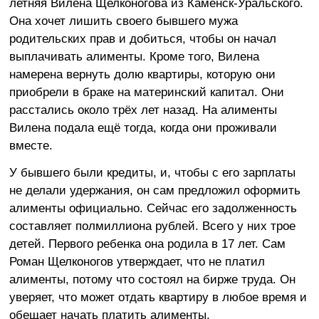
летняя Вилена Щелконогова из Каменск-Уральского.
Она хочет лишить своего бывшего мужа
родительских прав и добиться, чтобы он начал
выплачивать алименты. Кроме того, Вилена
намерена вернуть долю квартиры, которую они
приобрели в браке на материнский капитал. Они
расстались около трёх лет назад. На алименты
Вилена подала ещё тогда, когда они проживали
вместе.
У бывшего были кредиты, и, чтобы с его зарплаты
не делали удержания, он сам предложил оформить
алименты официально. Сейчас его задолженность
составляет полмиллиона рублей. Всего у них трое
детей. Первого ребенка она родила в 17 лет. Сам
Роман Щелконогов утверждает, что не платил
алименты, потому что состоял на бирже труда. Он
уверяет, что может отдать квартиру в любое время и
обещает начать платить алименты.