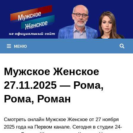
Перейти
к
содержимому
МЕНЮ
Мужское Женское
27.11.2025 — Рома,
Рома, Роман
Смотреть онлайн Мужское Женское от 27 ноября
2025 года на Первом канале. Сегодня в студии 24-