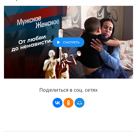
Поделиться в соц. сетях