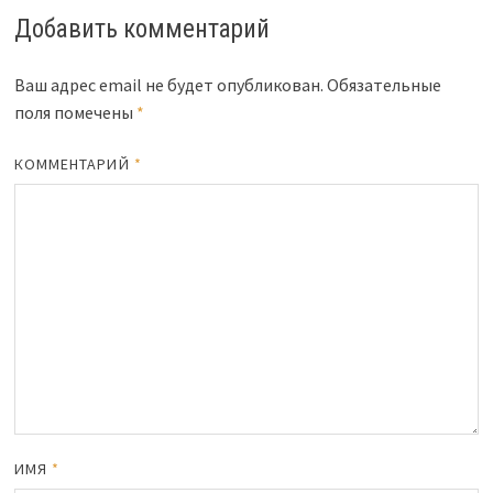
Добавить комментарий
Ваш адрес email не будет опубликован.
Обязательные
поля помечены
*
КОММЕНТАРИЙ
*
ИМЯ
*