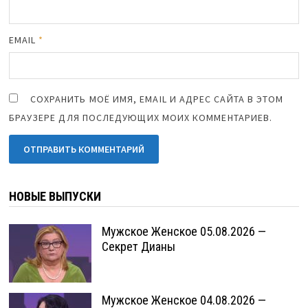
EMAIL
*
СОХРАНИТЬ МОЁ ИМЯ, EMAIL И АДРЕС САЙТА В ЭТОМ
БРАУЗЕРЕ ДЛЯ ПОСЛЕДУЮЩИХ МОИХ КОММЕНТАРИЕВ.
НОВЫЕ ВЫПУСКИ
Мужское Женское 05.08.2026 —
Секрет Дианы
Мужское Женское 04.08.2026 —