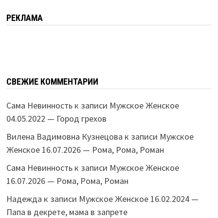
РЕКЛАМА
СВЕЖИЕ КОММЕНТАРИИ
Сама Невинность
к записи
Мужское Женское
04.05.2022 — Город грехов
Вилена Вадимовна Кузнецова
к записи
Мужское
Женское 16.07.2026 — Рома, Рома, Роман
Сама Невинность
к записи
Мужское Женское
16.07.2026 — Рома, Рома, Роман
Надежда
к записи
Мужское Женское 16.02.2024 —
Папа в декрете, мама в запрете