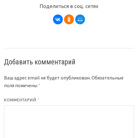
Поделиться в соц. сетях
Добавить комментарий
Ваш адрес email не будет опубликован.
Обязательные
поля помечены
*
КОММЕНТАРИЙ
*