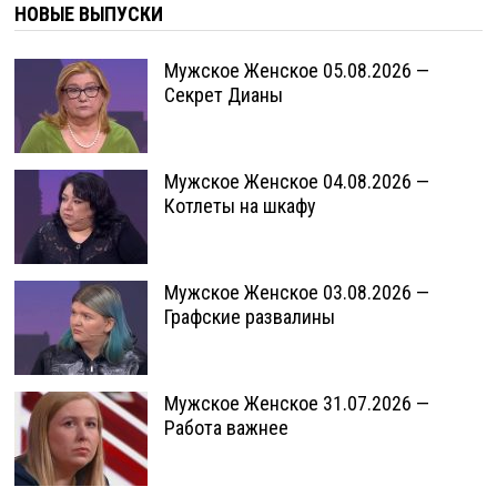
НОВЫЕ ВЫПУСКИ
Мужское Женское 05.08.2026 —
Секрет Дианы
Мужское Женское 04.08.2026 —
Котлеты на шкафу
Мужское Женское 03.08.2026 —
Графские развалины
Мужское Женское 31.07.2026 —
Работа важнее