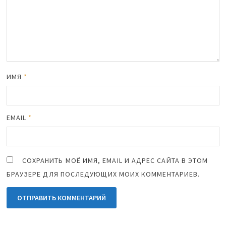
ИМЯ
*
EMAIL
*
СОХРАНИТЬ МОЁ ИМЯ, EMAIL И АДРЕС САЙТА В ЭТОМ
БРАУЗЕРЕ ДЛЯ ПОСЛЕДУЮЩИХ МОИХ КОММЕНТАРИЕВ.