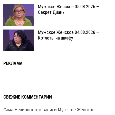
Мужское Женское 05.08.2026 —
Секрет Дианы
Мужское Женское 04.08.2026 —
Котлеты на шкафу
РЕКЛАМА
СВЕЖИЕ КОММЕНТАРИИ
Сама Невинность
к записи
Мужское Женское