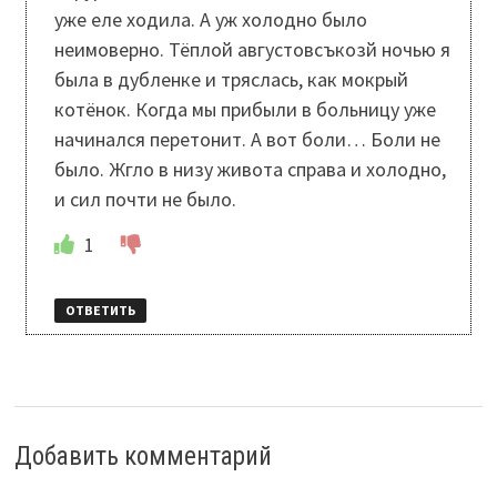
уже еле ходила. А уж холодно было
неимоверно. Тёплой августовсъкозй ночью я
была в дубленке и тряслась, как мокрый
котёнок. Когда мы прибыли в больницу уже
начинался перетонит. А вот боли… Боли не
было. Жгло в низу живота справа и холодно,
и сил почти не было.
1
ОТВЕТИТЬ
Добавить комментарий