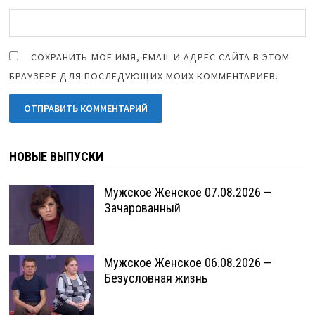
СОХРАНИТЬ МОЁ ИМЯ, EMAIL И АДРЕС САЙТА В ЭТОМ
БРАУЗЕРЕ ДЛЯ ПОСЛЕДУЮЩИХ МОИХ КОММЕНТАРИЕВ.
НОВЫЕ ВЫПУСКИ
Мужское Женское 07.08.2026 —
Зачарованный
Мужское Женское 06.08.2026 —
Безусловная жизнь