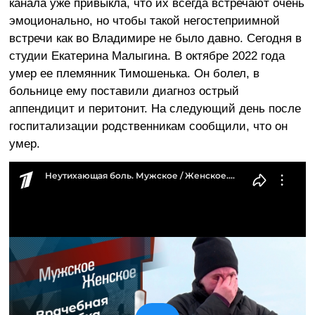
канала уже привыкла, что их всегда встречают очень
эмоционально, но чтобы такой негостеприимной
встречи как во Владимире не было давно. Сегодня в
студии Екатерина Малыгина. В октябре 2022 года
умер ее племянник Тимошенька. Он болел, в
больнице ему поставили диагноз острый
аппендицит и перитонит. На следующий день после
госпитализации родственникам сообщили, что он
умер.