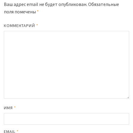
Ваш адрес email не будет опубликован.
Обязательные
поля помечены
*
КОММЕНТАРИЙ
*
ИМЯ
*
EMAIL
*