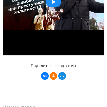
Поделиться в соц. сетях