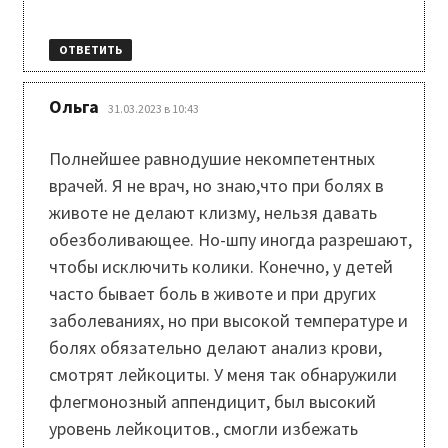
ОТВЕТИТЬ
:
Ольга
31.03.2023 в 10:43
Полнейшее равнодушие некомпетентных
врачей. Я не врач, но знаю,что при болях в
животе не делают клизму, нельзя давать
обезболивающее. Но-шпу иногда разрешают,
чтобы исключить колики. Конечно, у детей
часто бывает боль в животе и при других
заболеваниях, но при высокой температуре и
болях обязательно делают анализ крови,
смотрят лейкоциты. У меня так обнаружили
флегмонозный аппендицит, был высокий
уровень лейкоцитов., смогли избежать