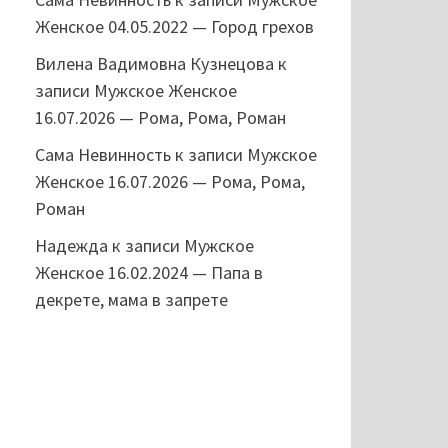
Женское 04.05.2022 — Город грехов
Вилена Вадимовна Кузнецова
к
записи
Мужское Женское
16.07.2026 — Рома, Рома, Роман
Сама Невинность
к записи
Мужское
Женское 16.07.2026 — Рома, Рома,
Роман
Надежда
к записи
Мужское
Женское 16.02.2024 — Папа в
декрете, мама в запрете