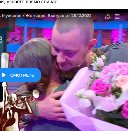
й, узнаете прямо сейчас.