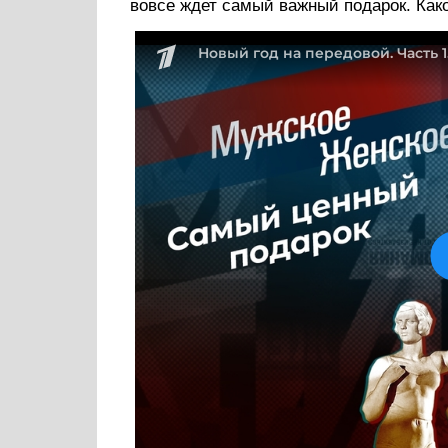
вовсе ждет самый важный подарок. Како