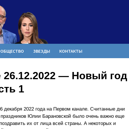
ОБЩЕСТВО
ЗВЕЗДЫ
КОНТАКТЫ
 26.12.2022 — Новый год
сть 1
6 декабря 2022 года на Первом канале. Считанные дни
и праздников Юлии Барановской было очень важно еще
поздравить их от лица всей страны. А некоторых и