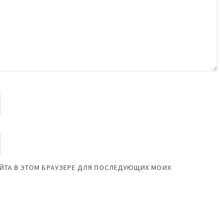
САЙТА В ЭТОМ БРАУЗЕРЕ ДЛЯ ПОСЛЕДУЮЩИХ МОИХ