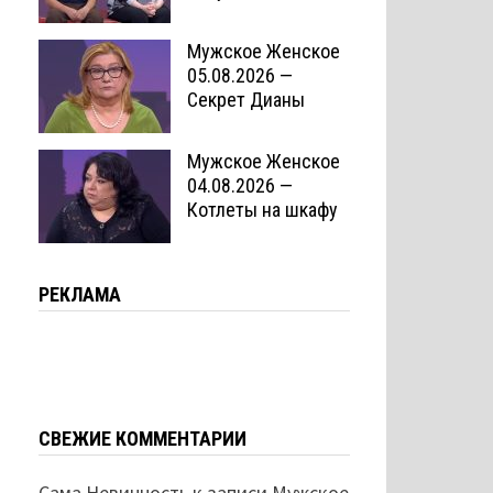
Мужское Женское
05.08.2026 —
Секрет Дианы
Мужское Женское
04.08.2026 —
Котлеты на шкафу
РЕКЛАМА
СВЕЖИЕ КОММЕНТАРИИ
Сама Невинность
к записи
Мужское