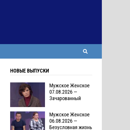
НОВЫЕ ВЫПУСКИ
Мужское Женское
07.08.2026 —
Зачарованный
Мужское Женское
06.08.2026 —
Безусловная жизнь