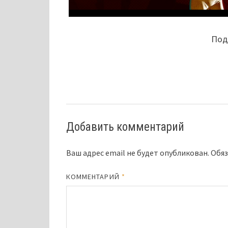
Поде
Добавить комментарий
Ваш адрес email не будет опубликован.
Обяз
КОММЕНТАРИЙ
*