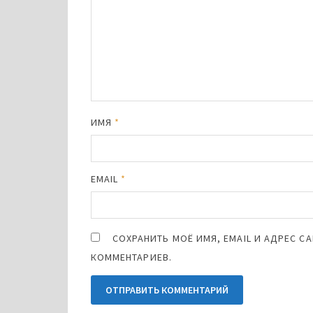
ИМЯ
*
EMAIL
*
СОХРАНИТЬ МОЁ ИМЯ, EMAIL И АДРЕС 
КОММЕНТАРИЕВ.