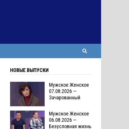
НОВЫЕ ВЫПУСКИ
Мужское Женское
07.08.2026 —
Зачарованный
Мужское Женское
06.08.2026 —
Безусловная жизнь