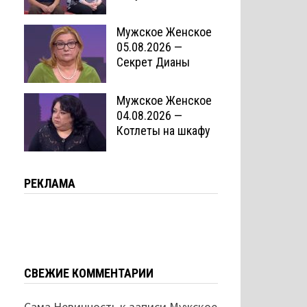
Мужское Женское
05.08.2026 —
Секрет Дианы
Мужское Женское
04.08.2026 —
Котлеты на шкафу
РЕКЛАМА
СВЕЖИЕ КОММЕНТАРИИ
Сама Невинность
к записи
Мужское