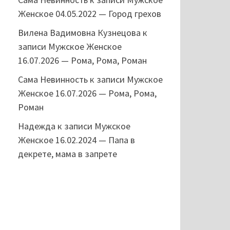
Женское 04.05.2022 — Город грехов
Вилена Вадимовна Кузнецова
к
записи
Мужское Женское
16.07.2026 — Рома, Рома, Роман
Сама Невинность
к записи
Мужское
Женское 16.07.2026 — Рома, Рома,
Роман
Надежда
к записи
Мужское
Женское 16.02.2024 — Папа в
декрете, мама в запрете