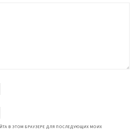
САЙТА В ЭТОМ БРАУЗЕРЕ ДЛЯ ПОСЛЕДУЮЩИХ МОИХ