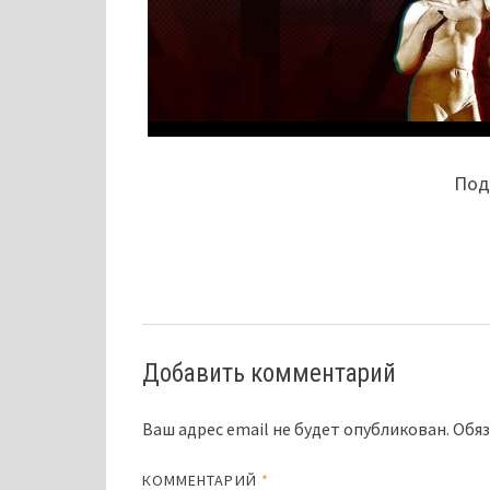
Поде
Добавить комментарий
Ваш адрес email не будет опубликован.
Обяз
КОММЕНТАРИЙ
*