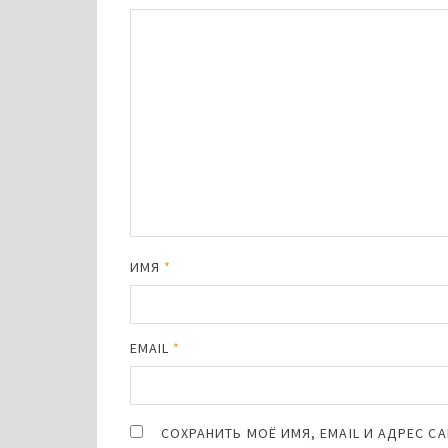
ИМЯ
*
EMAIL
*
СОХРАНИТЬ МОЁ ИМЯ, EMAIL И АДРЕС 