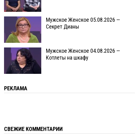
Мужское Женское 05.08.2026 —
Секрет Дианы
Мужское Женское 04.08.2026 —
Котлеты на шкафу
РЕКЛАМА
СВЕЖИЕ КОММЕНТАРИИ