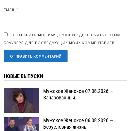
EMAIL
*
СОХРАНИТЬ МОЁ ИМЯ, EMAIL И АДРЕС САЙТА В ЭТОМ
БРАУЗЕРЕ ДЛЯ ПОСЛЕДУЮЩИХ МОИХ КОММЕНТАРИЕВ.
НОВЫЕ ВЫПУСКИ
Мужское Женское 07.08.2026 —
Зачарованный
Мужское Женское 06.08.2026 —
Безусловная жизнь