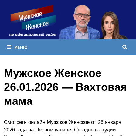
Перейти
к
содержимому
МЕНЮ
Мужское Женское
26.01.2026 — Вахтовая
мама
Смотреть онлайн Мужское Женское от 26 января
2026 года на Первом канале. Сегодня в студии