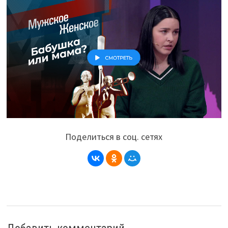
Поделиться в соц. сетях