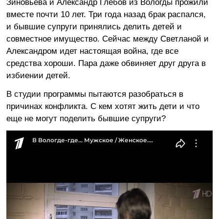
Зиновьева и Александр Глебов из Вологды прожили
вместе почти 10 лет. Три года назад брак распался,
и бывшие супруги принялись делить детей и
совместное имущество. Сейчас между Светланой и
Александром идет настоящая война, где все
средства хороши. Пара даже обвиняет друг друга в
избиении детей.
В студии программы пытаются разобраться в
причинах конфликта. С кем хотят жить дети и что
еще не могут поделить бывшие супруги?