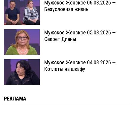
Мужское Женское 06.08.2026 —
Безусловная жизнь
Мужское Женское 05.08.2026 —
Секрет Дианы
Мужское Женское 04.08.2026 —
Котлеты на шкафу
РЕКЛАМА