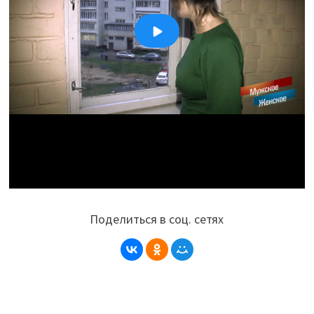
Поделиться в соц. сетях