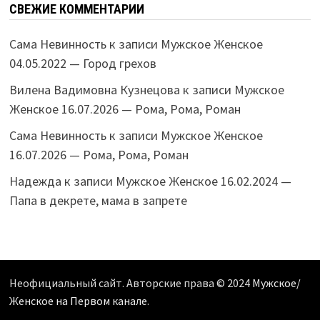
СВЕЖИЕ КОММЕНТАРИИ
Сама Невинность
к записи
Мужское Женское
04.05.2022 — Город грехов
Вилена Вадимовна Кузнецова
к записи
Мужское
Женское 16.07.2026 — Рома, Рома, Роман
Сама Невинность
к записи
Мужское Женское
16.07.2026 — Рома, Рома, Роман
Надежда
к записи
Мужское Женское 16.02.2024 —
Папа в декрете, мама в запрете
Неофициальный сайт. Авторские права © 2024
Мужское/
Женское на Первом канале
.