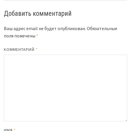
Добавить комментарий
Ваш адрес email не будет опубликован.
Обязательные
поля помечены
*
КОММЕНТАРИЙ
*
ИМЯ
*