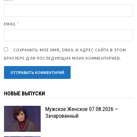
EMAIL
*
СОХРАНИТЬ МОЁ ИМЯ, EMAIL И АДРЕС САЙТА В ЭТОМ
БРАУЗЕРЕ ДЛЯ ПОСЛЕДУЮЩИХ МОИХ КОММЕНТАРИЕВ.
НОВЫЕ ВЫПУСКИ
Мужское Женское 07.08.2026 —
Зачарованный