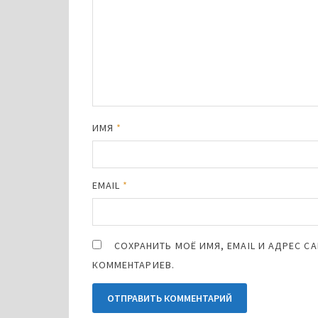
ИМЯ
*
EMAIL
*
СОХРАНИТЬ МОЁ ИМЯ, EMAIL И АДРЕС 
КОММЕНТАРИЕВ.