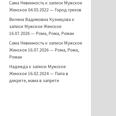
Сама Невинность
к записи
Мужское
Женское 04.05.2022 — Город грехов
Вилена Вадимовна Кузнецова
к
записи
Мужское Женское
16.07.2026 — Рома, Рома, Роман
Сама Невинность
к записи
Мужское
Женское 16.07.2026 — Рома, Рома,
Роман
Надежда
к записи
Мужское
Женское 16.02.2024 — Папа в
декрете, мама в запрете