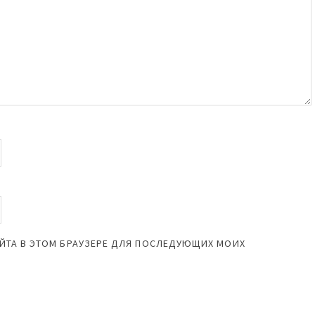
САЙТА В ЭТОМ БРАУЗЕРЕ ДЛЯ ПОСЛЕДУЮЩИХ МОИХ