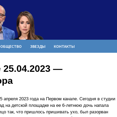
ОБЩЕСТВО
ЗВЕЗДЫ
КОНТАКТЫ
 25.04.2023 —
ора
 апреля 2023 года на Первом канале. Сегодня в студии
ад на детской площадке на ее 6-летнюю дочь напала
ицо так, что пришлось пришивать ухо, был разорван