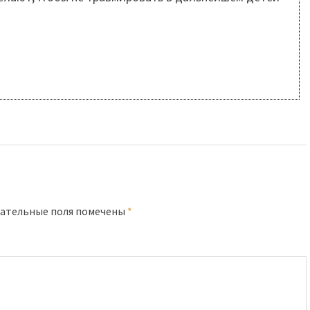
ательные поля помечены
*