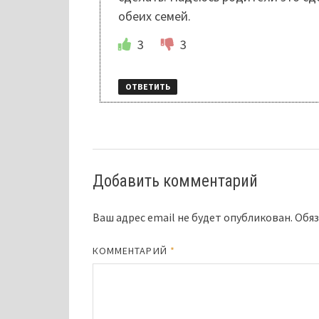
обеих семей.
3
3
ОТВЕТИТЬ
Добавить комментарий
Ваш адрес email не будет опубликован.
Обяз
КОММЕНТАРИЙ
*