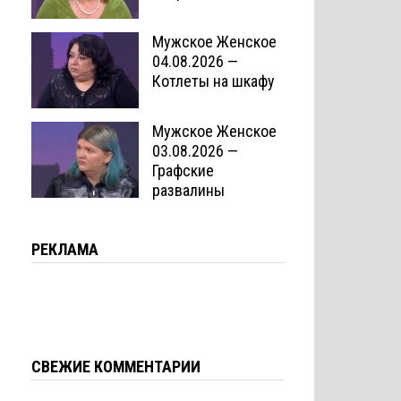
Мужское Женское
04.08.2026 —
Котлеты на шкафу
Мужское Женское
03.08.2026 —
Графские
развалины
РЕКЛАМА
СВЕЖИЕ КОММЕНТАРИИ