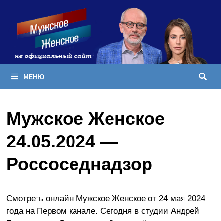
Перейти
к
содержимому
МЕНЮ
Мужское Женское
24.05.2024 —
Россоседнадзор
Смотреть онлайн Мужское Женское от 24 мая 2024
года на Первом канале. Сегодня в студии Андрей