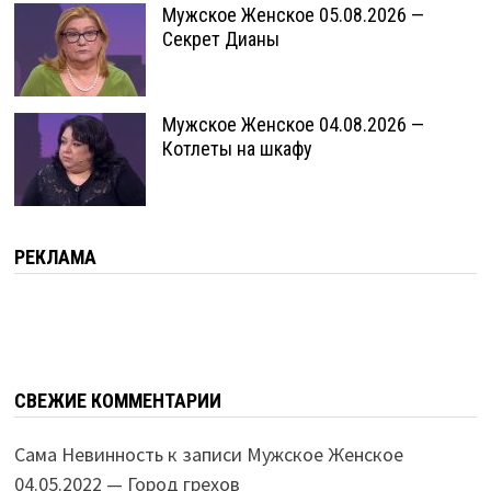
Мужское Женское 05.08.2026 —
Секрет Дианы
Мужское Женское 04.08.2026 —
Котлеты на шкафу
РЕКЛАМА
СВЕЖИЕ КОММЕНТАРИИ
Сама Невинность
к записи
Мужское Женское
04.05.2022 — Город грехов