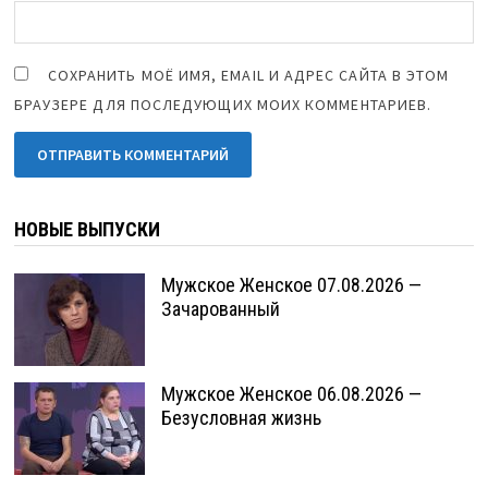
СОХРАНИТЬ МОЁ ИМЯ, EMAIL И АДРЕС САЙТА В ЭТОМ
БРАУЗЕРЕ ДЛЯ ПОСЛЕДУЮЩИХ МОИХ КОММЕНТАРИЕВ.
НОВЫЕ ВЫПУСКИ
Мужское Женское 07.08.2026 —
Зачарованный
Мужское Женское 06.08.2026 —
Безусловная жизнь