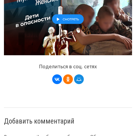
Поделиться в соц. сетях
Добавить комментарий