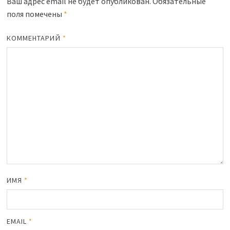
Ваш адрес email не будет опубликован.
Обязательные
поля помечены
*
КОММЕНТАРИЙ
*
ИМЯ
*
EMAIL
*