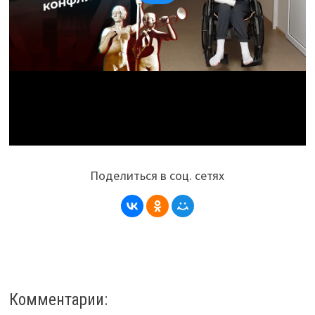
Поделиться в соц. сетях
Комментарии: