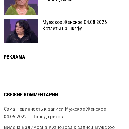
Мужское Женское 04.08.2026 —
Котлеты на шкафу
РЕКЛАМА
СВЕЖИЕ КОММЕНТАРИИ
Сама Невинность
к записи
Мужское Женское
04.05.2022 — Город грехов
Вилена Вадимовна Кузнецова
к записи
Мужское