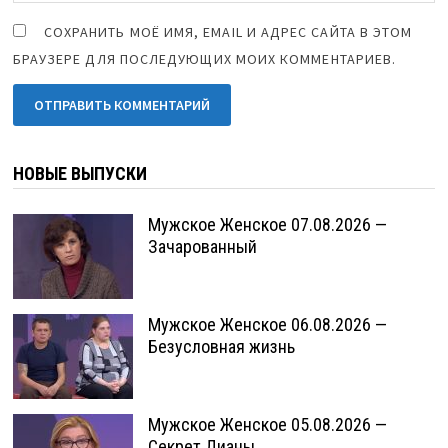
СОХРАНИТЬ МОЁ ИМЯ, EMAIL И АДРЕС САЙТА В ЭТОМ
БРАУЗЕРЕ ДЛЯ ПОСЛЕДУЮЩИХ МОИХ КОММЕНТАРИЕВ.
НОВЫЕ ВЫПУСКИ
Мужское Женское 07.08.2026 —
Зачарованный
Мужское Женское 06.08.2026 —
Безусловная жизнь
Мужское Женское 05.08.2026 —
Секрет Дианы