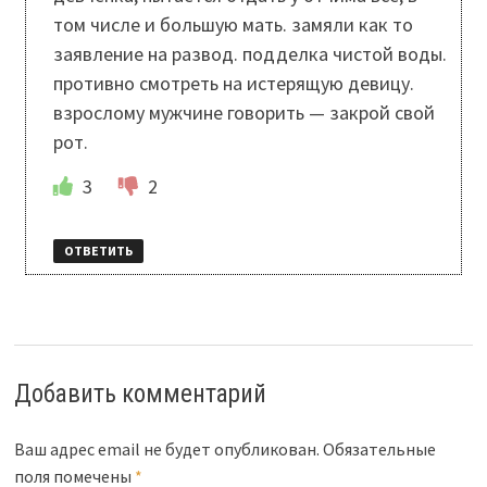
том числе и большую мать. замяли как то
заявление на развод. подделка чистой воды.
противно смотреть на истерящую девицу.
взрослому мужчине говорить — закрой свой
рот.
3
2
ОТВЕТИТЬ
Добавить комментарий
Ваш адрес email не будет опубликован.
Обязательные
поля помечены
*