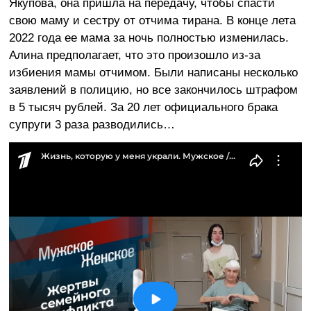
Якупова, она пришла на передачу, чтобы спасти
свою маму и сестру от отчима тирана. В конце лета
2022 года ее мама за ночь полностью изменилась.
Алина предполагает, что это произошло из-за
избиения мамы отчимом. Были написаны несколько
заявлений в полицию, но все закончилось штрафом
в 5 тысяч рублей. За 20 лет официального брака
супруги 3 раза разводились…