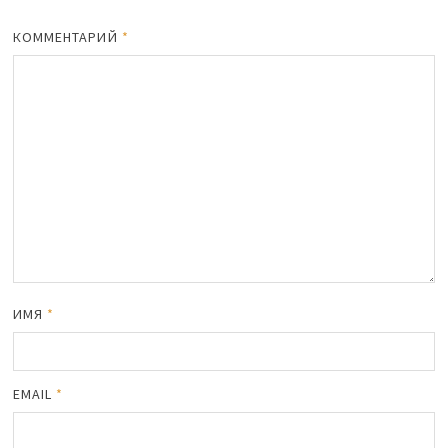
КОММЕНТАРИЙ
*
ИМЯ
*
EMAIL
*