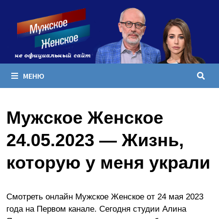
Перейти
к
содержимому
МЕНЮ
Мужское Женское
24.05.2023 — Жизнь,
которую у меня украли
Смотреть онлайн Мужское Женское от 24 мая 2023
года на Первом канале. Сегодня студии Алина