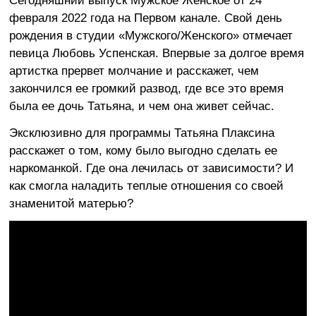
Сегодняшний выпуск Мужское Женское от 24
февраля 2022 года на Первом канале. Свой день
рождения в студии «Мужского/Женского» отмечает
певица Любовь Успенская. Впервые за долгое время
артистка прервет молчание и расскажет, чем
закончился ее громкий развод, где все это время
была ее дочь Татьяна, и чем она живет сейчас.
Эксклюзивно для программы Татьяна Плаксина
расскажет о том, кому было выгодно сделать ее
наркоманкой. Где она лечилась от зависимости? И
как смогла наладить теплые отношения со своей
знаменитой матерью?