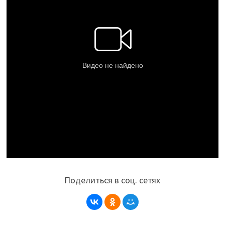
Поделиться в соц. сетях