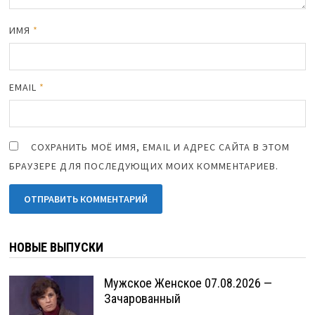
ИМЯ
*
EMAIL
*
СОХРАНИТЬ МОЁ ИМЯ, EMAIL И АДРЕС САЙТА В ЭТОМ
БРАУЗЕРЕ ДЛЯ ПОСЛЕДУЮЩИХ МОИХ КОММЕНТАРИЕВ.
НОВЫЕ ВЫПУСКИ
Мужское Женское 07.08.2026 —
Зачарованный