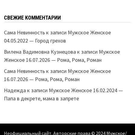
СВЕЖИЕ КОММЕНТАРИИ
Сама Невинность
к записи
Мужское Женское
04.05.2022 — Город грехов
Вилена Вадимовна Кузнецова
к записи
Мужское
Женское 16.07.2026 — Рома, Рома, Роман
Сама Невинность
к записи
Мужское Женское
16.07.2026 — Рома, Рома, Роман
Надежда
к записи
Мужское Женское 16.02.2024 —
Папа в декрете, мама в запрете
Неофициальный сайт. Авторские права © 2024
Мужское/