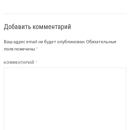
Добавить комментарий
Ваш адрес email не будет опубликован.
Обязательные
поля помечены
*
КОММЕНТАРИЙ
*