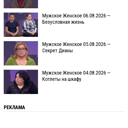
Мужское Женское 06.08.2026 —
Безусловная жизнь
Мужское Женское 05.08.2026 —
Секрет Дианы
Мужское Женское 04.08.2026 —
Котлеты на шкафу
РЕКЛАМА