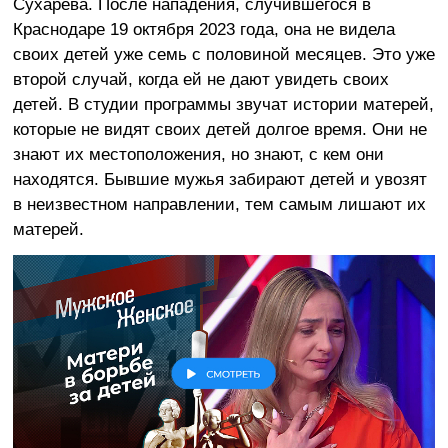
Сухарева. После нападения, случившегося в
Краснодаре 19 октября 2023 года, она не видела
своих детей уже семь с половиной месяцев. Это уже
второй случай, когда ей не дают увидеть своих
детей. В студии программы звучат истории матерей,
которые не видят своих детей долгое время. Они не
знают их местоположения, но знают, с кем они
находятся. Бывшие мужья забирают детей и увозят
в неизвестном направлении, тем самым лишают их
матерей.