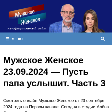
Перейти
к
содержимому
МЕНЮ
Мужское Женское
23.09.2024 — Пусть
папа услышит. Часть 3
Смотреть онлайн Мужское Женское от 23 сентября
2024 года на Первом канале. Сегодня в студии Алёна