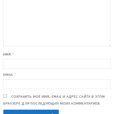
ИМЯ
*
EMAIL
*
СОХРАНИТЬ МОЁ ИМЯ, EMAIL И АДРЕС САЙТА В ЭТОМ
БРАУЗЕРЕ ДЛЯ ПОСЛЕДУЮЩИХ МОИХ КОММЕНТАРИЕВ.