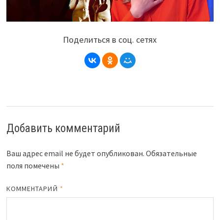
Поделиться в соц. сетях
Добавить комментарий
Ваш адрес email не будет опубликован.
Обязательные
поля помечены
*
КОММЕНТАРИЙ
*