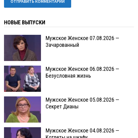
НОВЫЕ ВЫПУСКИ
Мужское Женское 07.08.2026 —
Зачарованный
Мужское Женское 06.08.2026 —
Безусловная жизнь
Мужское Женское 05.08.2026 —
Секрет Дианы
Мужское Женское 04.08.2026 —
Котлеты на шкафу