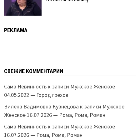
РЕКЛАМА
СВЕЖИЕ КОММЕНТАРИИ
Сама Невинность
к записи
Мужское Женское
04.05.2022 — Город грехов
Вилена Вадимовна Кузнецова
к записи
Мужское
Женское 16.07.2026 — Рома, Рома, Роман
Сама Невинность
к записи
Мужское Женское
16.07.2026 — Рома, Рома, Роман