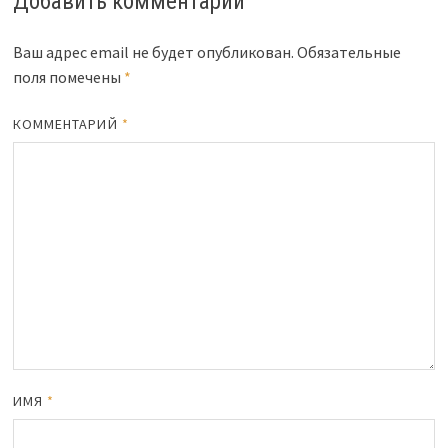
Добавить комментарий
Ваш адрес email не будет опубликован.
Обязательные
поля помечены
*
КОММЕНТАРИЙ
*
ИМЯ
*