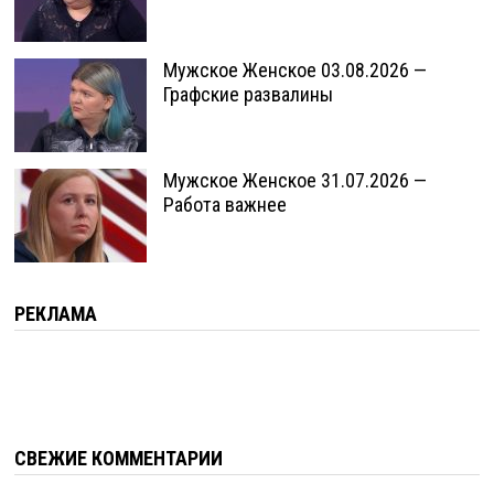
Мужское Женское 03.08.2026 —
Графские развалины
Мужское Женское 31.07.2026 —
Работа важнее
РЕКЛАМА
СВЕЖИЕ КОММЕНТАРИИ