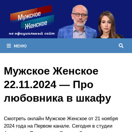
Перейти
к
содержимому
МЕНЮ
Мужское Женское
22.11.2024 — Про
любовника в шкафу
Смотреть онлайн Мужское Женское от 21 ноября
2024 года на Первом канале. Сегодня в студии