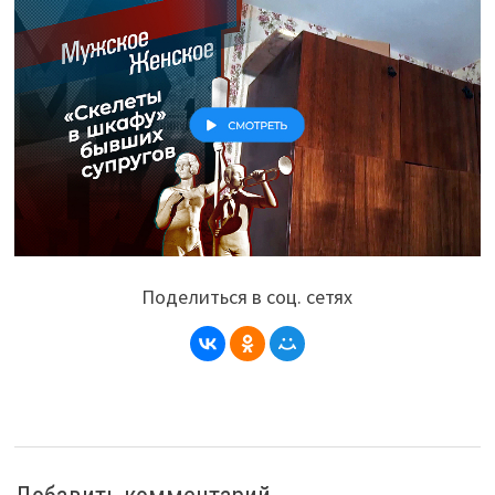
Поделиться в соц. сетях