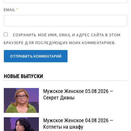
EMAIL
*
СОХРАНИТЬ МОЁ ИМЯ, EMAIL И АДРЕС САЙТА В ЭТОМ
БРАУЗЕРЕ ДЛЯ ПОСЛЕДУЮЩИХ МОИХ КОММЕНТАРИЕВ.
НОВЫЕ ВЫПУСКИ
Мужское Женское 05.08.2026 —
Секрет Дианы
Мужское Женское 04.08.2026 —
Котлеты на шкафу