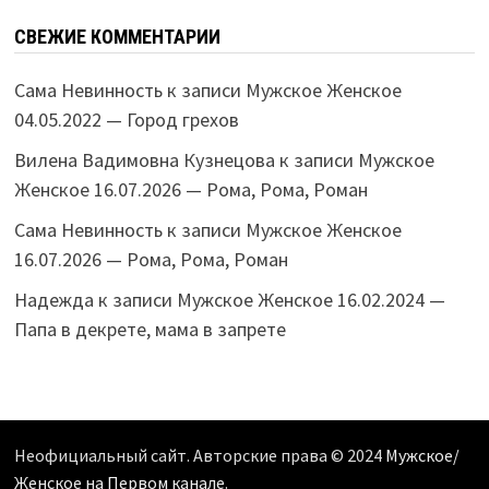
СВЕЖИЕ КОММЕНТАРИИ
Сама Невинность
к записи
Мужское Женское
04.05.2022 — Город грехов
Вилена Вадимовна Кузнецова
к записи
Мужское
Женское 16.07.2026 — Рома, Рома, Роман
Сама Невинность
к записи
Мужское Женское
16.07.2026 — Рома, Рома, Роман
Надежда
к записи
Мужское Женское 16.02.2024 —
Папа в декрете, мама в запрете
Неофициальный сайт. Авторские права © 2024
Мужское/
Женское на Первом канале
.