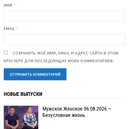
ИМЯ
*
EMAIL
*
СОХРАНИТЬ МОЁ ИМЯ, EMAIL И АДРЕС САЙТА В ЭТОМ
БРАУЗЕРЕ ДЛЯ ПОСЛЕДУЮЩИХ МОИХ КОММЕНТАРИЕВ.
НОВЫЕ ВЫПУСКИ
Мужское Женское 06.08.2026 —
Безусловная жизнь