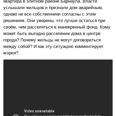
квартира в элитном районе Барнаула. Власти
услышали жильцов и признали дом аварийным,
однако не все собственники согласны с этим
решением. Они уверены, что лучше остаться при
своём, чем расселяться в маневренный фонд. Кому
может быть выгодно расселение дома в центре
города? Почему жильцы не могут договориться
между собой? И как эту ситуацию комментирует
мэрия?