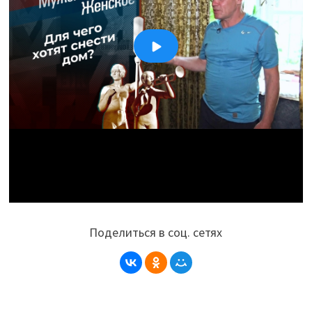
Поделиться в соц. сетях