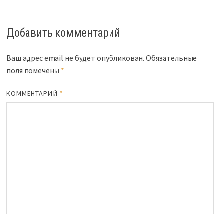
Добавить комментарий
Ваш адрес email не будет опубликован.
Обязательные
поля помечены
*
КОММЕНТАРИЙ
*