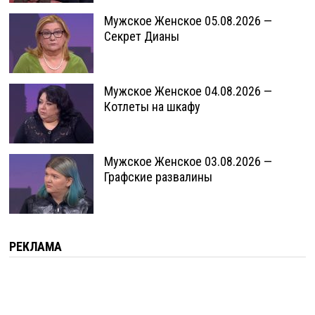
Мужское Женское 05.08.2026 —
Секрет Дианы
Мужское Женское 04.08.2026 —
Котлеты на шкафу
Мужское Женское 03.08.2026 —
Графские развалины
РЕКЛАМА