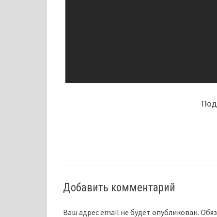
Поде
Добавить комментарий
Ваш адрес email не будет опубликован.
Обяз