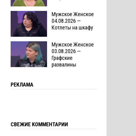
Мужское Женское
04.08.2026 —
Котлеты на шкафу
Мужское Женское
03.08.2026 —
Графские
развалины
РЕКЛАМА
СВЕЖИЕ КОММЕНТАРИИ