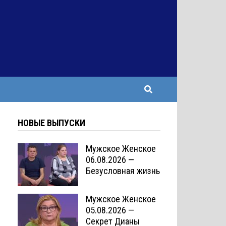
НОВЫЕ ВЫПУСКИ
Мужское Женское
06.08.2026 —
Безусловная жизнь
Мужское Женское
05.08.2026 —
Секрет Дианы