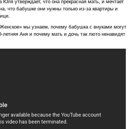
 Юля утверждает, что она прекрасная мать, и мечтает
а, что бабушке они нужны только из-за квартиры и
лице.
Женское» мы узнаем, почему бабушка с внуками могут
0-летняя Аня и почему мать и дочь так люто ненавидят