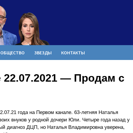
ОБЩЕСТВО
ЗВЕЗДЫ
КОНТАКТЫ
 22.07.2021 — Продам с
.07.21 года на Первом канале. 63-летняя Наталья
оих внуков у родной дочери Юли. Четыре года назад у
ый диагноз ДЦП, но Наталья Владимировна уверена,