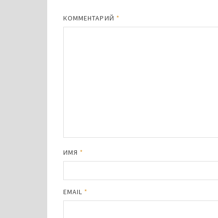
КОММЕНТАРИЙ
*
ИМЯ
*
EMAIL
*