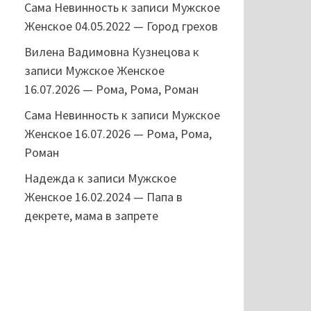
Сама Невинность
к записи
Мужское
Женское 04.05.2022 — Город грехов
Вилена Вадимовна Кузнецова
к
записи
Мужское Женское
16.07.2026 — Рома, Рома, Роман
Сама Невинность
к записи
Мужское
Женское 16.07.2026 — Рома, Рома,
Роман
Надежда
к записи
Мужское
Женское 16.02.2024 — Папа в
декрете, мама в запрете