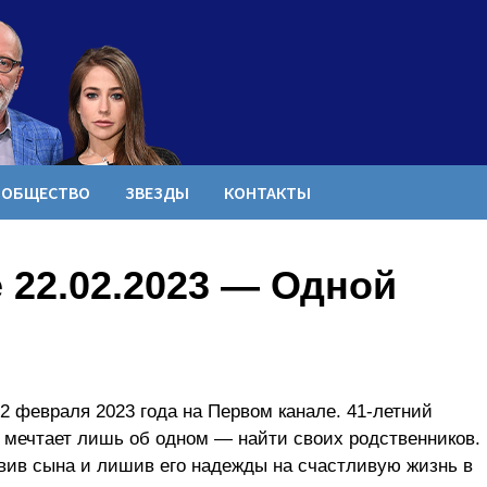
ОБЩЕСТВО
ЗВЕЗДЫ
КОНТАКТЫ
 22.02.2023 — Одной
2 февраля 2023 года на Первом канале. 41-летний
 мечтает лишь об одном — найти своих родственников.
вив сына и лишив его надежды на счастливую жизнь в