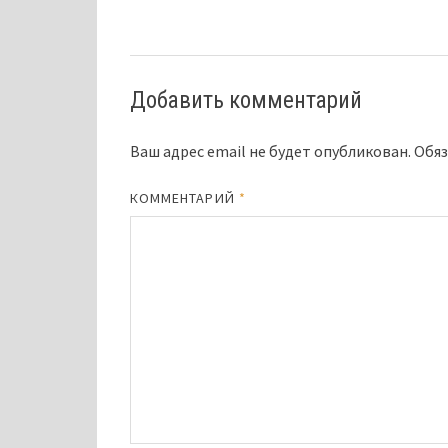
Добавить комментарий
Ваш адрес email не будет опубликован.
Обяз
КОММЕНТАРИЙ
*