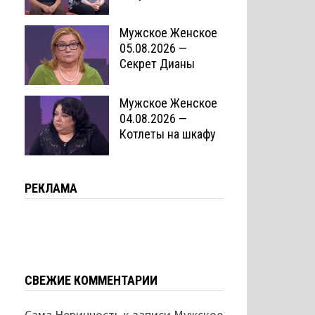
Мужское Женское
05.08.2026 —
Секрет Дианы
Мужское Женское
04.08.2026 —
Котлеты на шкафу
РЕКЛАМА
СВЕЖИЕ КОММЕНТАРИИ
Сама Невинность
к записи
Мужское