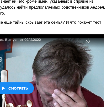
знает ничего кроме имен, указанных в справке из
 удалось найти предполагаемых родственников Андрея.
го.
е еще тайны скрывает эта семья? И что покажет тест