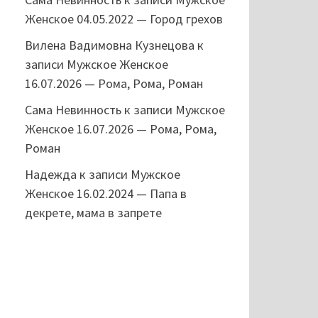
Женское 04.05.2022 — Город грехов
Вилена Вадимовна Кузнецова
к
записи
Мужское Женское
16.07.2026 — Рома, Рома, Роман
Сама Невинность
к записи
Мужское
Женское 16.07.2026 — Рома, Рома,
Роман
Надежда
к записи
Мужское
Женское 16.02.2024 — Папа в
декрете, мама в запрете