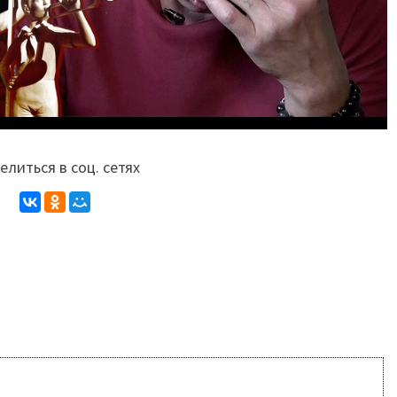
литься в соц. сетях