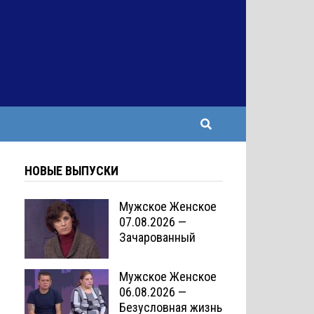
НОВЫЕ ВЫПУСКИ
Мужское Женское
07.08.2026 —
Зачарованный
Мужское Женское
06.08.2026 —
Безусловная жизнь