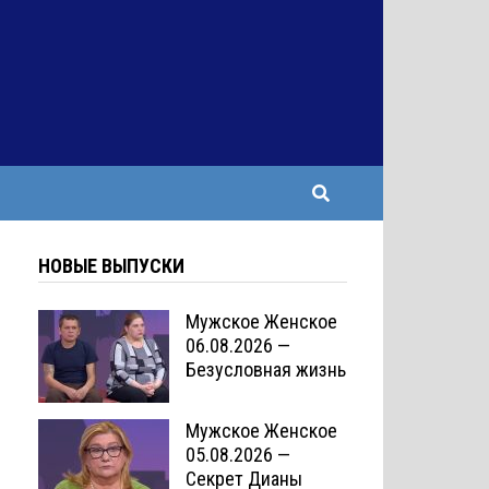
НОВЫЕ ВЫПУСКИ
Мужское Женское
06.08.2026 —
Безусловная жизнь
Мужское Женское
05.08.2026 —
Секрет Дианы