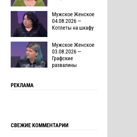
Мужское Женское
04.08.2026 —
Котлеты на шкафу
Мужское Женское
03.08.2026 —
Графские
развалины
РЕКЛАМА
СВЕЖИЕ КОММЕНТАРИИ