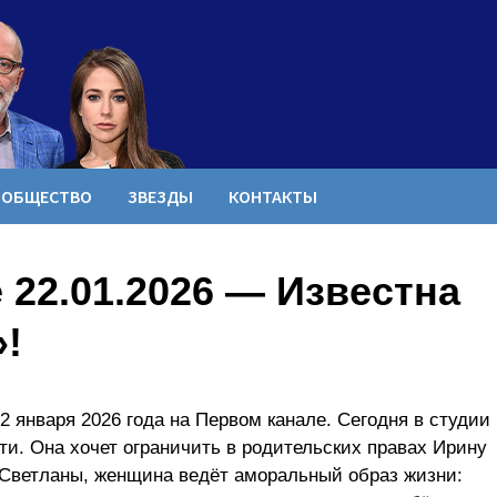
ОБЩЕСТВО
ЗВЕЗДЫ
КОНТАКТЫ
22.01.2026 — Известна
!
 января 2026 года на Первом канале. Сегодня в студии
ти. Она хочет ограничить в родительских правах Ирину
 Светланы, женщина ведёт аморальный образ жизни: