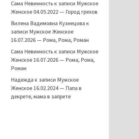
Сама Невинность
к записи
Мужское
Женское 04.05.2022 — Город грехов
Вилена Вадимовна Кузнецова
к
записи
Мужское Женское
16.07.2026 — Рома, Рома, Роман
Сама Невинность
к записи
Мужское
Женское 16.07.2026 — Рома, Рома,
Роман
Надежда
к записи
Мужское
Женское 16.02.2024 — Папа в
декрете, мама в запрете