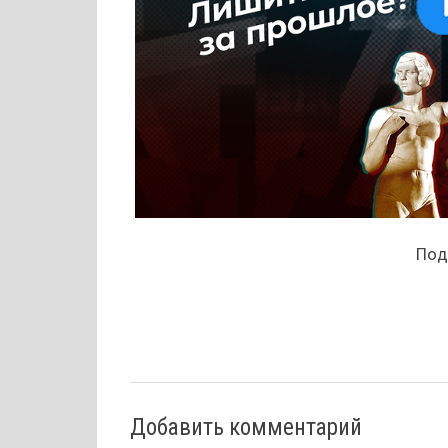
Поде
Добавить комментарий