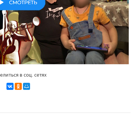
литься в соц. сетях