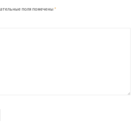
ательные поля помечены
*