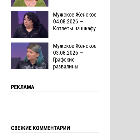
Мужское Женское
04.08.2026 —
Котлеты на шкафу
Мужское Женское
03.08.2026 —
Графские
развалины
РЕКЛАМА
СВЕЖИЕ КОММЕНТАРИИ