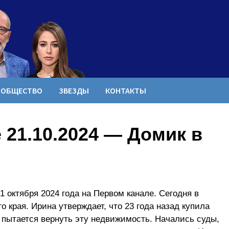
ОБЩЕСТВО
ЗВЕЗДЫ
КОНТАКТЫ
21.10.2024 — Домик в
 октября 2024 года на Первом канале. Сегодня в
 края. Ирина утверждает, что 23 года назад купила
пытается вернуть эту недвижимость. Начались суды,