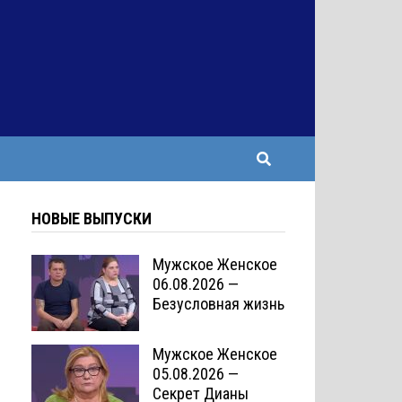
НОВЫЕ ВЫПУСКИ
Мужское Женское
06.08.2026 —
Безусловная жизнь
Мужское Женское
05.08.2026 —
Секрет Дианы