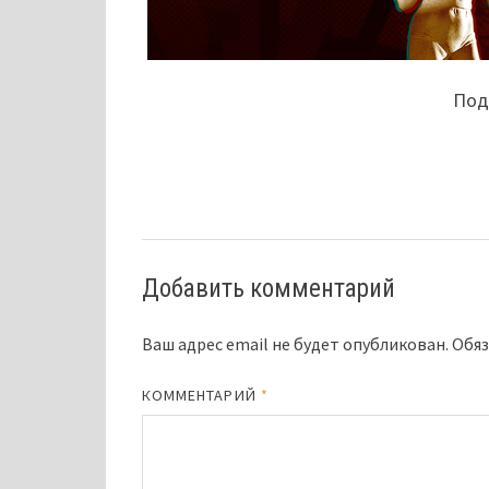
Поде
Добавить комментарий
Ваш адрес email не будет опубликован.
Обяз
КОММЕНТАРИЙ
*