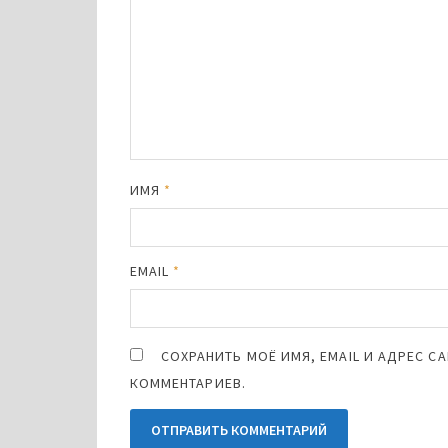
ИМЯ
*
EMAIL
*
СОХРАНИТЬ МОЁ ИМЯ, EMAIL И АДРЕС 
КОММЕНТАРИЕВ.