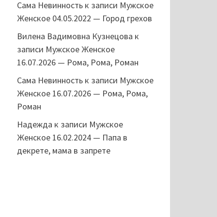
Сама Невинность
к записи
Мужское
Женское 04.05.2022 — Город грехов
Вилена Вадимовна Кузнецова
к
записи
Мужское Женское
16.07.2026 — Рома, Рома, Роман
Сама Невинность
к записи
Мужское
Женское 16.07.2026 — Рома, Рома,
Роман
Надежда
к записи
Мужское
Женское 16.02.2024 — Папа в
декрете, мама в запрете