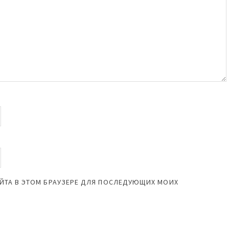
САЙТА В ЭТОМ БРАУЗЕРЕ ДЛЯ ПОСЛЕДУЮЩИХ МОИХ