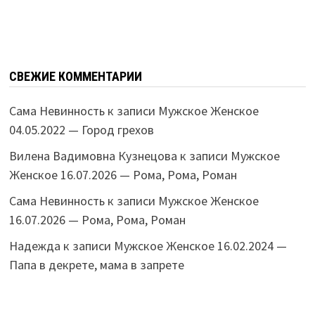
СВЕЖИЕ КОММЕНТАРИИ
Сама Невинность
к записи
Мужское Женское
04.05.2022 — Город грехов
Вилена Вадимовна Кузнецова
к записи
Мужское
Женское 16.07.2026 — Рома, Рома, Роман
Сама Невинность
к записи
Мужское Женское
16.07.2026 — Рома, Рома, Роман
Надежда
к записи
Мужское Женское 16.02.2024 —
Папа в декрете, мама в запрете