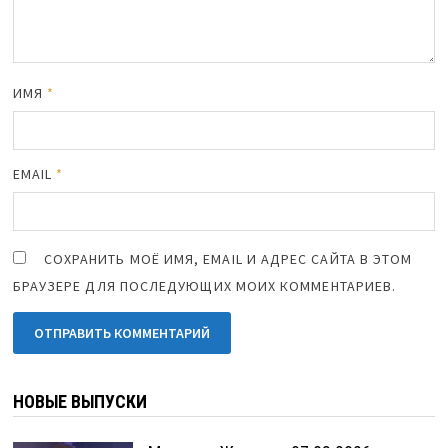
ИМЯ
*
EMAIL
*
СОХРАНИТЬ МОЁ ИМЯ, EMAIL И АДРЕС САЙТА В ЭТОМ
БРАУЗЕРЕ ДЛЯ ПОСЛЕДУЮЩИХ МОИХ КОММЕНТАРИЕВ.
НОВЫЕ ВЫПУСКИ