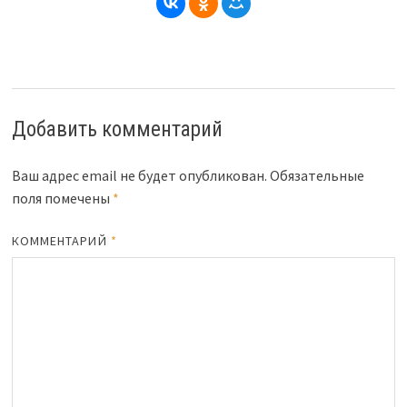
Добавить комментарий
Ваш адрес email не будет опубликован.
Обязательные
поля помечены
*
КОММЕНТАРИЙ
*