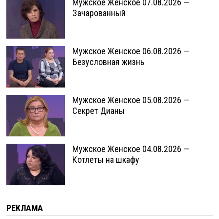
Мужское Женское 07.08.2026 —
Зачарованный
Мужское Женское 06.08.2026 —
Безусловная жизнь
Мужское Женское 05.08.2026 —
Секрет Дианы
Мужское Женское 04.08.2026 —
Котлеты на шкафу
РЕКЛАМА