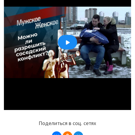
Поделиться в соц. сетях