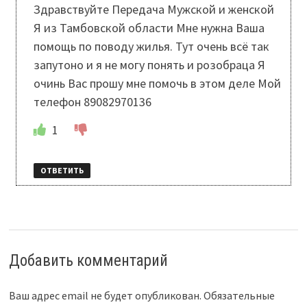
Здравствуйте Передача Мужской и женской
Я из Тамбовской области Мне нужна Ваша
помощь по поводу жилья. Тут очень всё так
запутоно и я не могу понять и розобраца Я
очинь Вас прошу мне помочь в этом деле Мой
телефон 89082970136
1
ОТВЕТИТЬ
Добавить комментарий
Ваш адрес email не будет опубликован.
Обязательные