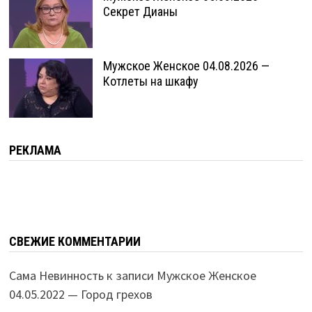
Секрет Дианы
Мужское Женское 04.08.2026 —
Котлеты на шкафу
РЕКЛАМА
СВЕЖИЕ КОММЕНТАРИИ
Сама Невинность
к записи
Мужское Женское
04.05.2022 — Город грехов