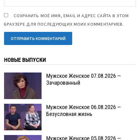
СОХРАНИТЬ МОЁ ИМЯ, EMAIL И АДРЕС САЙТА В ЭТОМ
БРАУЗЕРЕ ДЛЯ ПОСЛЕДУЮЩИХ МОИХ КОММЕНТАРИЕВ.
НОВЫЕ ВЫПУСКИ
Мужское Женское 07.08.2026 —
Зачарованный
Мужское Женское 06.08.2026 —
Безусловная жизнь
Мужское Женское 05.08.2026 —