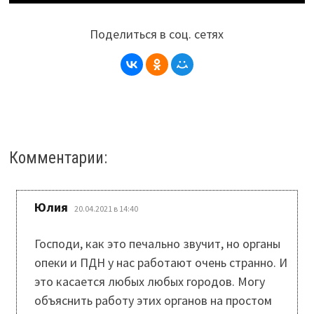
Поделиться в соц. сетях
Комментарии:
:
Юлия
20.04.2021 в 14:40
Господи, как это печально звучит, но органы
опеки и ПДН у нас работают очень странно. И
это касается любых любых городов. Могу
объяснить работу этих органов на простом