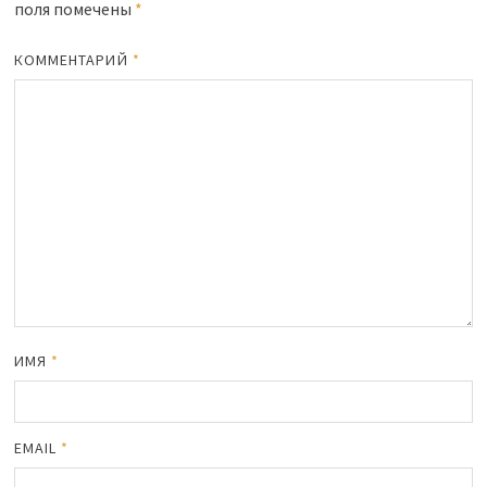
поля помечены
*
КОММЕНТАРИЙ
*
ИМЯ
*
EMAIL
*