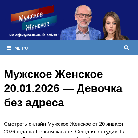
Перейти
к
содержимому
МЕНЮ
Мужское Женское
20.01.2026 — Девочка
без адреса
Смотреть онлайн Мужское Женское от 20 января
2026 года на Первом канале. Сегодня в студии 17-