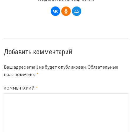
Добавить комментарий
Ваш адрес email не будет опубликован.
Обязательные
поля помечены
*
КОММЕНТАРИЙ
*