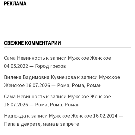
РЕКЛАМА
СВЕЖИЕ КОММЕНТАРИИ
Сама Невинность
к записи
Мужское Женское
04.05.2022 — Город грехов
Вилена Вадимовна Кузнецова
к записи
Мужское
Женское 16.07.2026 — Рома, Рома, Роман
Сама Невинность
к записи
Мужское Женское
16.07.2026 — Рома, Рома, Роман
Надежда
к записи
Мужское Женское 16.02.2024 —
Папа в декрете, мама в запрете