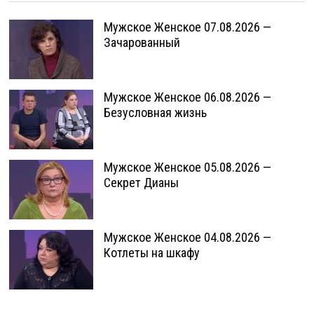
Мужское Женское 07.08.2026 —
Зачарованный
Мужское Женское 06.08.2026 —
Безусловная жизнь
Мужское Женское 05.08.2026 —
Секрет Дианы
Мужское Женское 04.08.2026 —
Котлеты на шкафу