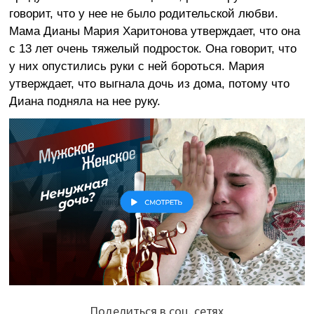
говорит, что у нее не было родительской любви.
Мама Дианы Мария Харитонова утверждает, что она
с 13 лет очень тяжелый подросток. Она говорит, что
у них опустились руки с ней бороться. Мария
утверждает, что выгнала дочь из дома, потому что
Диана подняла на нее руку.
Поделиться в соц. сетях