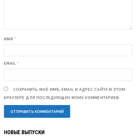
ИМЯ
*
EMAIL
*
СОХРАНИТЬ МОЁ ИМЯ, EMAIL И АДРЕС САЙТА В ЭТОМ
БРАУЗЕРЕ ДЛЯ ПОСЛЕДУЮЩИХ МОИХ КОММЕНТАРИЕВ.
НОВЫЕ ВЫПУСКИ