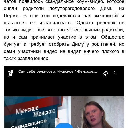
чатов появилось скандальное хоум-видео, которое
сняли родители полуторагодовалого Димы из
Перми. В нем они издеваются над женщиной и
пытаются ее изнасиловать. Однако ребенок не
только видит все, что творят его пьяные родители,
но и сам принимает участие в этом! Общество
бунтует и требует отобрать Диму у родителей, но
сами участники видео не видят ничего плохого в
таких развлечениях.