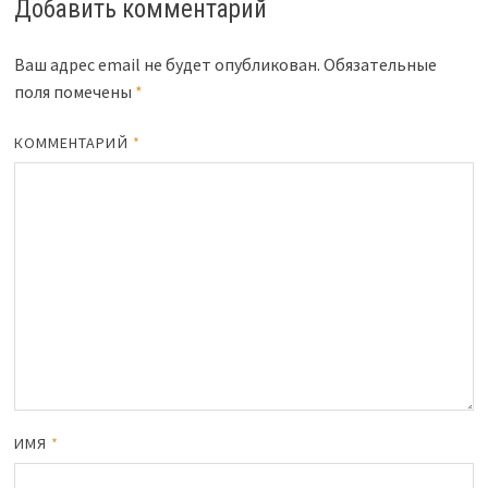
Добавить комментарий
Ваш адрес email не будет опубликован.
Обязательные
поля помечены
*
КОММЕНТАРИЙ
*
ИМЯ
*