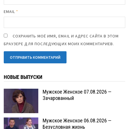
EMAIL
*
СОХРАНИТЬ МОЁ ИМЯ, EMAIL И АДРЕС САЙТА В ЭТОМ
БРАУЗЕРЕ ДЛЯ ПОСЛЕДУЮЩИХ МОИХ КОММЕНТАРИЕВ.
НОВЫЕ ВЫПУСКИ
Мужское Женское 07.08.2026 —
Зачарованный
Мужское Женское 06.08.2026 —
Безусловная жизнь