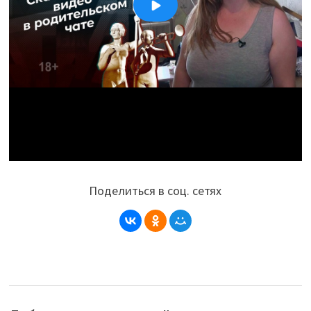
Поделиться в соц. сетях