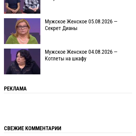
Мужское Женское 05.08.2026 —
Секрет Дианы
Мужское Женское 04.08.2026 —
Котлеты на шкафу
РЕКЛАМА
СВЕЖИЕ КОММЕНТАРИИ