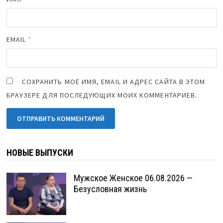
EMAIL
*
СОХРАНИТЬ МОЁ ИМЯ, EMAIL И АДРЕС САЙТА В ЭТОМ
БРАУЗЕРЕ ДЛЯ ПОСЛЕДУЮЩИХ МОИХ КОММЕНТАРИЕВ.
НОВЫЕ ВЫПУСКИ
Мужское Женское 06.08.2026 —
Безусловная жизнь