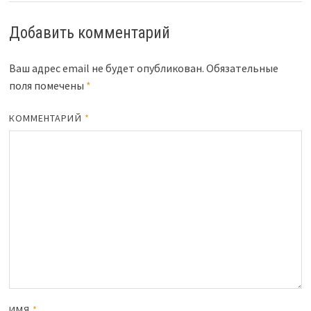
Добавить комментарий
Ваш адрес email не будет опубликован.
Обязательные
поля помечены
*
КОММЕНТАРИЙ
*
ИМЯ
*