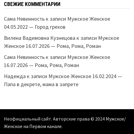
СВЕЖИЕ КОММЕНТАРИИ
Сама Невинность
к записи
Мужское Женское
04.05.2022 — Город грехов
Вилена Вадимовна Кузнецова
к записи
Мужское
Женское 16.07.2026 — Рома, Рома, Роман
Сама Невинность
к записи
Мужское Женское
16.07.2026 — Рома, Рома, Роман
Надежда
к записи
Мужское Женское 16.02.2024 —
Папа в декрете, мама в запрете
Неофициальный сайт. Авторские права © 2024
Мужское/
Женское на Первом канале
.