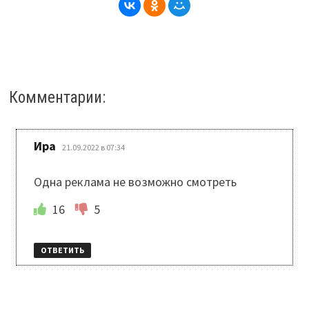
Комментарии:
:
Ира
21.09.2022 в 07:34
Одна реклама не возможно смотреть
16
5
ОТВЕТИТЬ