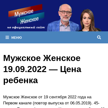
Перейти
к
содержимому
МЕНЮ
Мужское Женское
19.09.2022 — Цена
ребенка
Мужское Женское от 19 сентября 2022 года на
Первом канале (повтор выпуска от 06.05.2019). 45-