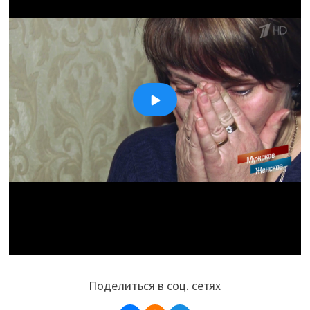
Поделиться в соц. сетях