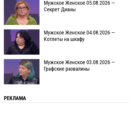
Мужское Женское 05.08.2026 —
Секрет Дианы
Мужское Женское 04.08.2026 —
Котлеты на шкафу
Мужское Женское 03.08.2026 —
Графские развалины
РЕКЛАМА