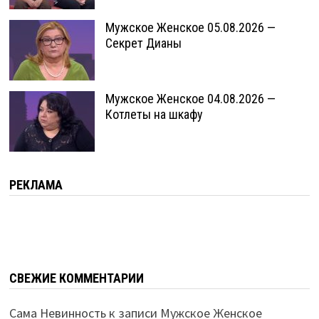
Мужское Женское 05.08.2026 —
Секрет Дианы
Мужское Женское 04.08.2026 —
Котлеты на шкафу
РЕКЛАМА
СВЕЖИЕ КОММЕНТАРИИ
Сама Невинность
к записи
Мужское Женское