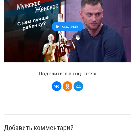
Поделиться в соц. сетях
Добавить комментарий