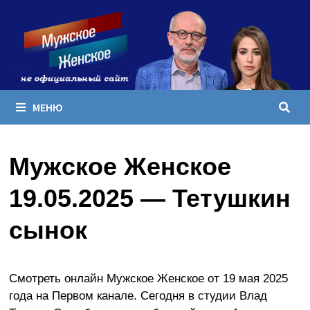
Перейти
к
содержимому
МЕНЮ
Мужское Женское
19.05.2025 — Тетушкин
сынок
Смотреть онлайн Мужское Женское от 19 мая 2025
года на Первом канале. Сегодня в студии Влад