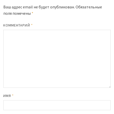
Ваш адрес email не будет опубликован.
Обязательные
поля помечены
*
КОММЕНТАРИЙ
*
ИМЯ
*