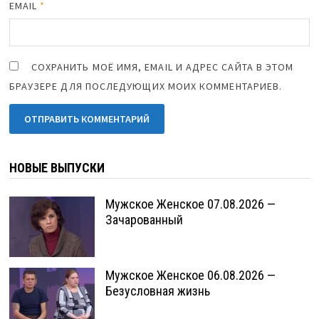
EMAIL
*
СОХРАНИТЬ МОЁ ИМЯ, EMAIL И АДРЕС САЙТА В ЭТОМ
БРАУЗЕРЕ ДЛЯ ПОСЛЕДУЮЩИХ МОИХ КОММЕНТАРИЕВ.
НОВЫЕ ВЫПУСКИ
Мужское Женское 07.08.2026 —
Зачарованный
Мужское Женское 06.08.2026 —
Безусловная жизнь