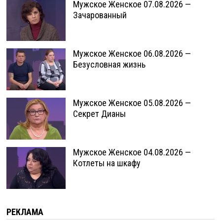
Мужское Женское 07.08.2026 —
Зачарованный
Мужское Женское 06.08.2026 —
Безусловная жизнь
Мужское Женское 05.08.2026 —
Секрет Дианы
Мужское Женское 04.08.2026 —
Котлеты на шкафу
РЕКЛАМА