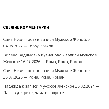
СВЕЖИЕ КОММЕНТАРИИ
Сама Невинность
к записи
Мужское Женское
04.05.2022 — Город грехов
Вилена Вадимовна Кузнецова
к записи
Мужское
Женское 16.07.2026 — Рома, Рома, Роман
Сама Невинность
к записи
Мужское Женское
16.07.2026 — Рома, Рома, Роман
Надежда
к записи
Мужское Женское 16.02.2024 —
Папа в декрете, мама в запрете