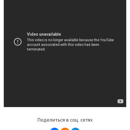
Поделиться в соц. сетях