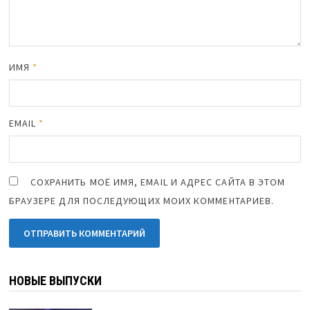
ИМЯ
*
EMAIL
*
СОХРАНИТЬ МОЁ ИМЯ, EMAIL И АДРЕС САЙТА В ЭТОМ
БРАУЗЕРЕ ДЛЯ ПОСЛЕДУЮЩИХ МОИХ КОММЕНТАРИЕВ.
НОВЫЕ ВЫПУСКИ