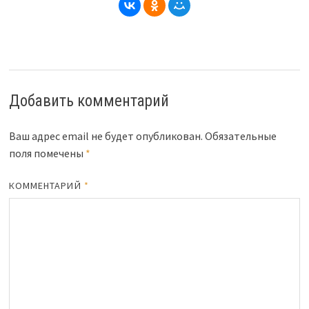
Добавить комментарий
Ваш адрес email не будет опубликован.
Обязательные
поля помечены
*
КОММЕНТАРИЙ
*