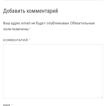
Добавить комментарий
Ваш адрес email не будет опубликован.
Обязательные
поля помечены
*
КОММЕНТАРИЙ
*
ИМЯ
*