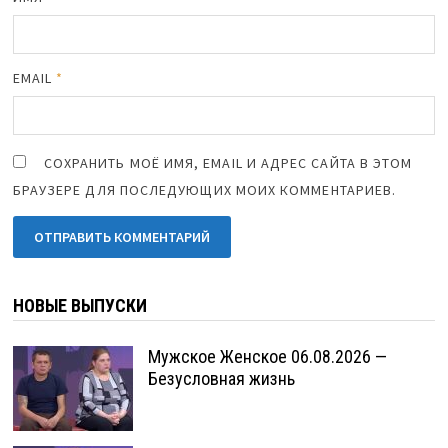
EMAIL
*
СОХРАНИТЬ МОЁ ИМЯ, EMAIL И АДРЕС САЙТА В ЭТОМ
БРАУЗЕРЕ ДЛЯ ПОСЛЕДУЮЩИХ МОИХ КОММЕНТАРИЕВ.
НОВЫЕ ВЫПУСКИ
Мужское Женское 06.08.2026 —
Безусловная жизнь