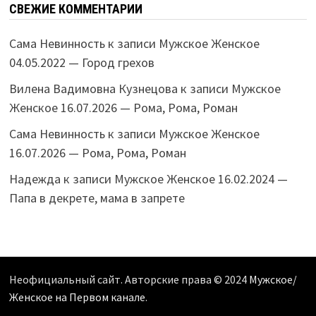
СВЕЖИЕ КОММЕНТАРИИ
Сама Невинность
к записи
Мужское Женское
04.05.2022 — Город грехов
Вилена Вадимовна Кузнецова
к записи
Мужское
Женское 16.07.2026 — Рома, Рома, Роман
Сама Невинность
к записи
Мужское Женское
16.07.2026 — Рома, Рома, Роман
Надежда
к записи
Мужское Женское 16.02.2024 —
Папа в декрете, мама в запрете
Неофициальный сайт. Авторские права © 2024
Мужское/
Женское на Первом канале
.