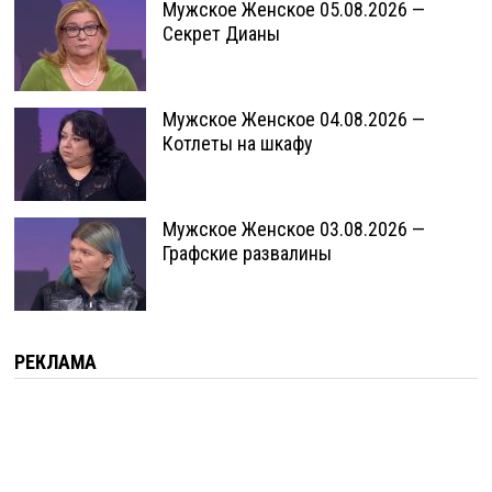
Мужское Женское 05.08.2026 —
Секрет Дианы
Мужское Женское 04.08.2026 —
Котлеты на шкафу
Мужское Женское 03.08.2026 —
Графские развалины
РЕКЛАМА