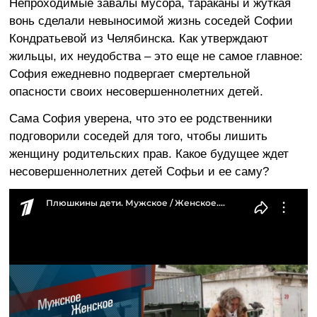
Непроходимые завалы мусора, тараканы и жуткая
вонь сделали невыносимой жизнь соседей Софии
Кондратьевой из Челябинска. Как утверждают
жильцы, их неудобства – это еще не самое главное:
София ежедневно подвергает смертельной
опасности своих несовершеннолетних детей.
Сама София уверена, что это ее родственники
подговорили соседей для того, чтобы лишить
женщину родительских прав. Какое будущее ждет
несовершеннолетних детей Софьи и ее саму?