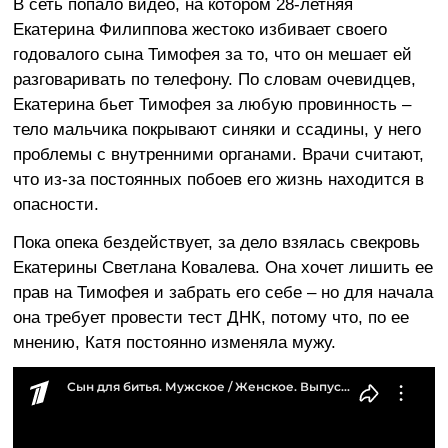
В сеть попало видео, на котором 28-летняя
Екатерина Филиппова жестоко избивает своего
годовалого сына Тимофея за то, что он мешает ей
разговаривать по телефону. По словам очевидцев,
Екатерина бьет Тимофея за любую провинность –
тело мальчика покрывают синяки и ссадины, у него
проблемы с внутренними органами. Врачи считают,
что из-за постоянных побоев его жизнь находится в
опасности.
Пока опека бездействует, за дело взялась свекровь
Екатерины Светлана Ковалева. Она хочет лишить ее
прав на Тимофея и забрать его себе – но для начала
она требует провести тест ДНК, потому что, по ее
мнению, Катя постоянно изменяла мужу.