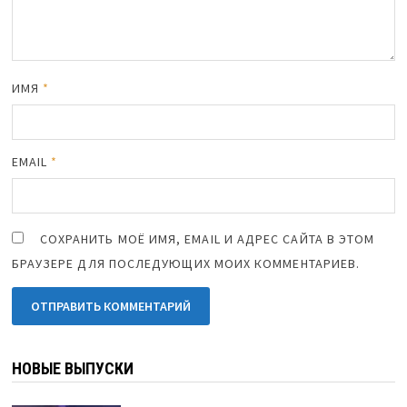
ИМЯ
*
EMAIL
*
СОХРАНИТЬ МОЁ ИМЯ, EMAIL И АДРЕС САЙТА В ЭТОМ
БРАУЗЕРЕ ДЛЯ ПОСЛЕДУЮЩИХ МОИХ КОММЕНТАРИЕВ.
НОВЫЕ ВЫПУСКИ