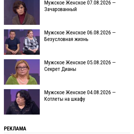
Мужское Женское 07.08.2026 —
Зачарованный
Мужское Женское 06.08.2026 —
Безусловная жизнь
Мужское Женское 05.08.2026 —
Секрет Дианы
Мужское Женское 04.08.2026 —
Котлеты на шкафу
РЕКЛАМА