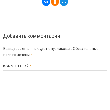
Добавить комментарий
Ваш адрес email не будет опубликован.
Обязательные
поля помечены
*
КОММЕНТАРИЙ
*