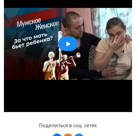
Поделиться в соц. сетях