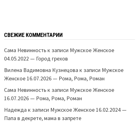
СВЕЖИЕ КОММЕНТАРИИ
Сама Невинность
к записи
Мужское Женское
04.05.2022 — Город грехов
Вилена Вадимовна Кузнецова
к записи
Мужское
Женское 16.07.2026 — Рома, Рома, Роман
Сама Невинность
к записи
Мужское Женское
16.07.2026 — Рома, Рома, Роман
Надежда
к записи
Мужское Женское 16.02.2024 —
Папа в декрете, мама в запрете