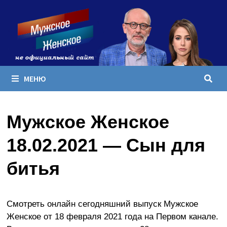
Перейти
к
содержимому
МЕНЮ
Мужское Женское
18.02.2021 — Сын для
битья
Смотреть онлайн сегодняшний выпуск Мужское
Женское от 18 февраля 2021 года на Первом канале.