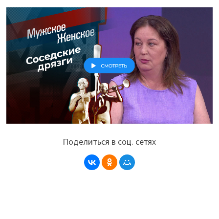
Поделиться в соц. сетях