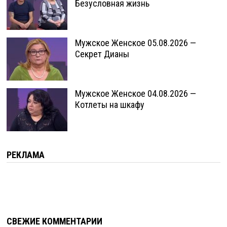
Безусловная жизнь
Мужское Женское 05.08.2026 —
Секрет Дианы
Мужское Женское 04.08.2026 —
Котлеты на шкафу
РЕКЛАМА
СВЕЖИЕ КОММЕНТАРИИ