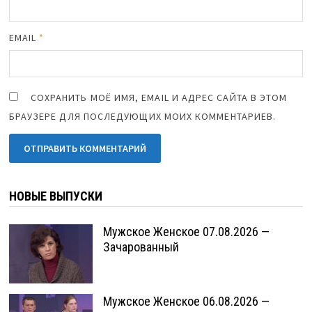
EMAIL
*
СОХРАНИТЬ МОЁ ИМЯ, EMAIL И АДРЕС САЙТА В ЭТОМ
БРАУЗЕРЕ ДЛЯ ПОСЛЕДУЮЩИХ МОИХ КОММЕНТАРИЕВ.
НОВЫЕ ВЫПУСКИ
Мужское Женское 07.08.2026 —
Зачарованный
Мужское Женское 06.08.2026 —