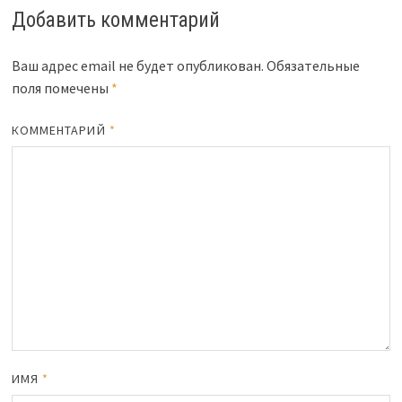
Добавить комментарий
Ваш адрес email не будет опубликован.
Обязательные
поля помечены
*
КОММЕНТАРИЙ
*
ИМЯ
*