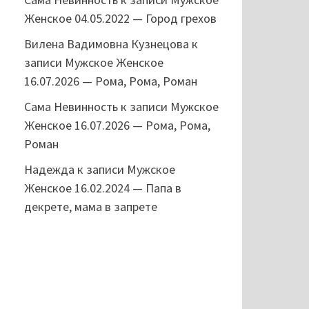
Женское 04.05.2022 — Город грехов
Вилена Вадимовна Кузнецова
к
записи
Мужское Женское
16.07.2026 — Рома, Рома, Роман
Сама Невинность
к записи
Мужское
Женское 16.07.2026 — Рома, Рома,
Роман
Надежда
к записи
Мужское
Женское 16.02.2024 — Папа в
декрете, мама в запрете