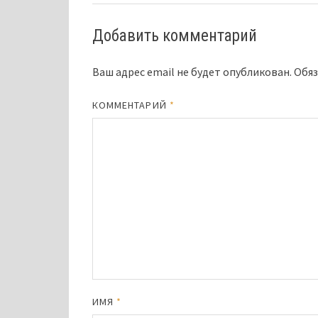
Добавить комментарий
Ваш адрес email не будет опубликован.
Обяз
КОММЕНТАРИЙ
*
ИМЯ
*