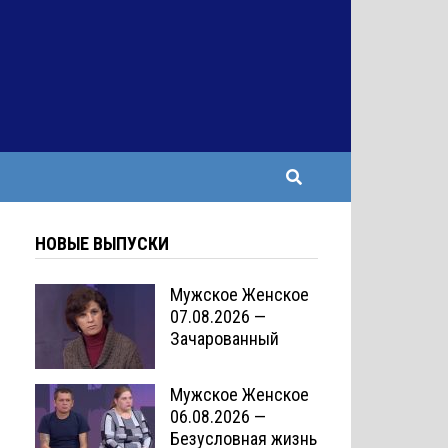
НОВЫЕ ВЫПУСКИ
Мужское Женское
07.08.2026 —
Зачарованный
Мужское Женское
06.08.2026 —
Безусловная жизнь