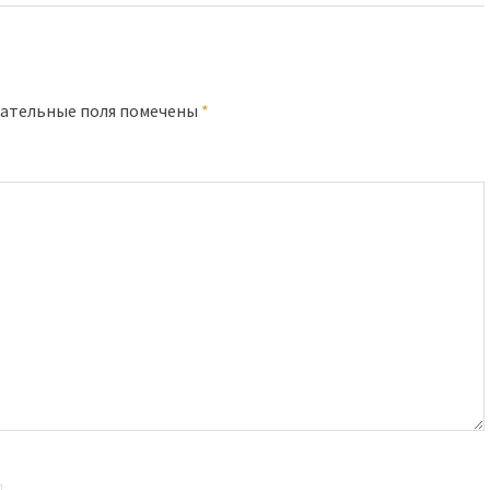
ательные поля помечены
*