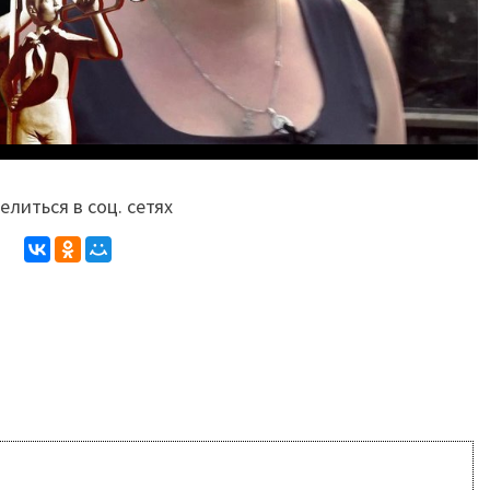
литься в соц. сетях