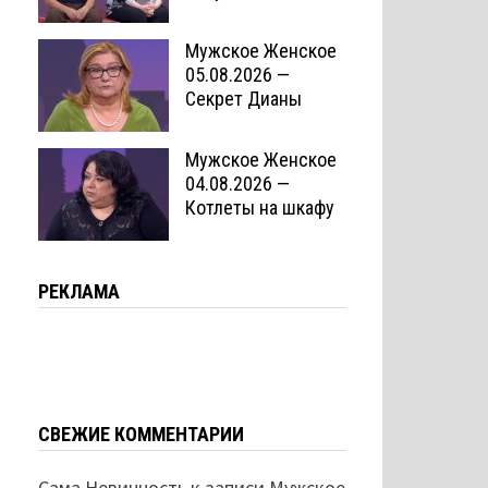
Мужское Женское
05.08.2026 —
Секрет Дианы
Мужское Женское
04.08.2026 —
Котлеты на шкафу
РЕКЛАМА
СВЕЖИЕ КОММЕНТАРИИ
Сама Невинность
к записи
Мужское