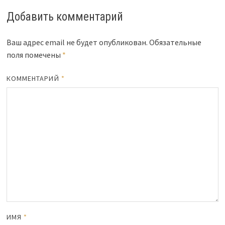
Добавить комментарий
Ваш адрес email не будет опубликован.
Обязательные
поля помечены
*
КОММЕНТАРИЙ
*
ИМЯ
*