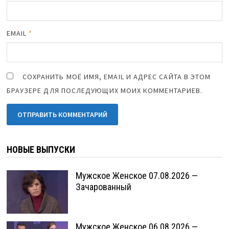
EMAIL
*
СОХРАНИТЬ МОЁ ИМЯ, EMAIL И АДРЕС САЙТА В ЭТОМ
БРАУЗЕРЕ ДЛЯ ПОСЛЕДУЮЩИХ МОИХ КОММЕНТАРИЕВ.
НОВЫЕ ВЫПУСКИ
Мужское Женское 07.08.2026 —
Зачарованный
Мужское Женское 06.08.2026 —