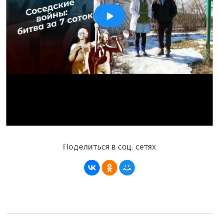
Поделиться в соц. сетях