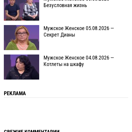
Безусловная жизнь
Мужское Женское 05.08.2026 —
Секрет Дианы
Мужское Женское 04.08.2026 —
Котлеты на шкафу
РЕКЛАМА
СВЕЖИЕ КОММЕНТАРИИ