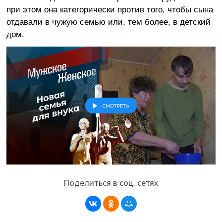
при этом она категорически против того, чтобы сына
отдавали в чужую семью или, тем более, в детский
дом.
Поделиться в соц. сетях