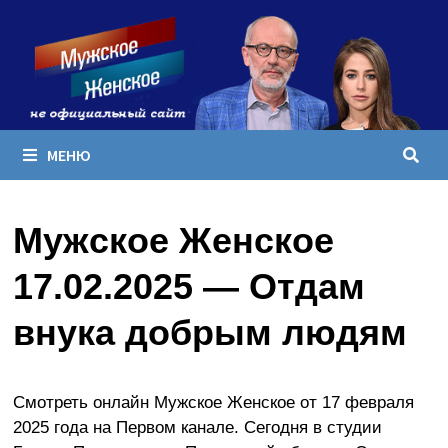
Перейти
к
содержимому
МЕНЮ
Мужское Женское
17.02.2025 — Отдам
внука добрым людям
Смотреть онлайн Мужское Женское от 17 февраля
2025 года на Первом канале. Сегодня в студии