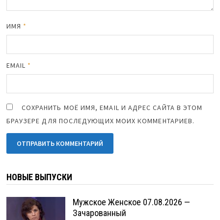
ИМЯ
*
EMAIL
*
СОХРАНИТЬ МОЁ ИМЯ, EMAIL И АДРЕС САЙТА В ЭТОМ
БРАУЗЕРЕ ДЛЯ ПОСЛЕДУЮЩИХ МОИХ КОММЕНТАРИЕВ.
НОВЫЕ ВЫПУСКИ
Мужское Женское 07.08.2026 —
Зачарованный