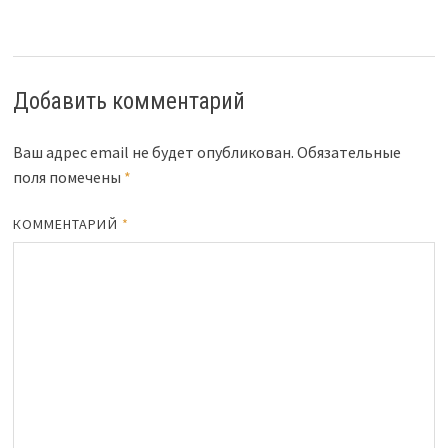
Добавить комментарий
Ваш адрес email не будет опубликован.
Обязательные
поля помечены
*
КОММЕНТАРИЙ
*