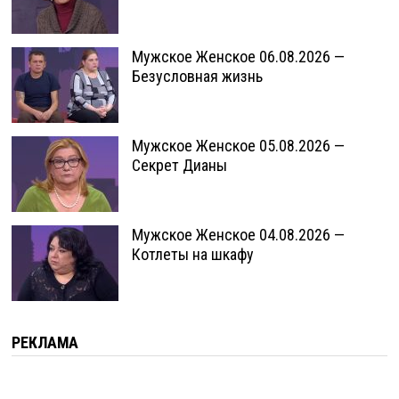
Мужское Женское 06.08.2026 —
Безусловная жизнь
Мужское Женское 05.08.2026 —
Секрет Дианы
Мужское Женское 04.08.2026 —
Котлеты на шкафу
РЕКЛАМА