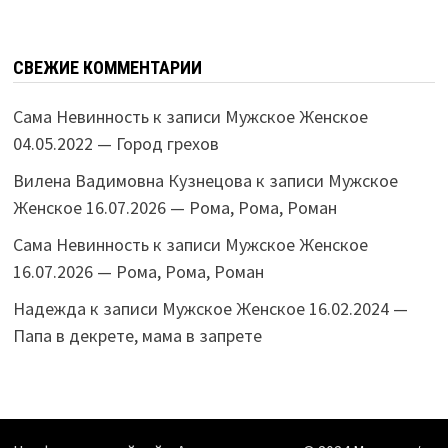
СВЕЖИЕ КОММЕНТАРИИ
Сама Невинность
к записи
Мужское Женское
04.05.2022 — Город грехов
Вилена Вадимовна Кузнецова
к записи
Мужское
Женское 16.07.2026 — Рома, Рома, Роман
Сама Невинность
к записи
Мужское Женское
16.07.2026 — Рома, Рома, Роман
Надежда
к записи
Мужское Женское 16.02.2024 —
Папа в декрете, мама в запрете