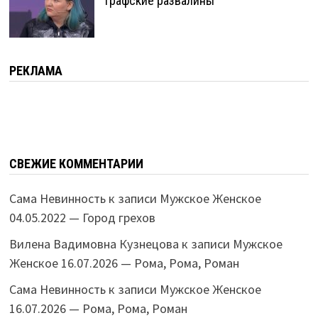
Графские развалины
РЕКЛАМА
СВЕЖИЕ КОММЕНТАРИИ
Сама Невинность
к записи
Мужское Женское
04.05.2022 — Город грехов
Вилена Вадимовна Кузнецова
к записи
Мужское
Женское 16.07.2026 — Рома, Рома, Роман
Сама Невинность
к записи
Мужское Женское
16.07.2026 — Рома, Рома, Роман