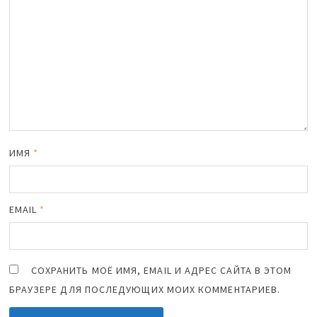
ИМЯ
*
EMAIL
*
СОХРАНИТЬ МОЁ ИМЯ, EMAIL И АДРЕС САЙТА В ЭТОМ
БРАУЗЕРЕ ДЛЯ ПОСЛЕДУЮЩИХ МОИХ КОММЕНТАРИЕВ.