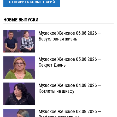
НОВЫЕ ВЫПУСКИ
Мужское Женское 06.08.2026 —
Безусловная жизнь
Мужское Женское 05.08.2026 —
Секрет Дианы
Мужское Женское 04.08.2026 —
Котлеты на шкафу
Мужское Женское 03.08.2026 —