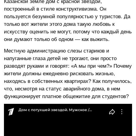
Казанской земле дом с красной звездой,
построенный в стиле конструктивизма. Он
пользуется безумной популярностью у туристов. Да
только вот жители этого дома такую любовь к
искусству оценить не могут, потому что каждый день
они думают только об одном — как выжить.
Местную администрацию слезы стариков и
напуганные глаза детей не трогают, они просто
разводят руками и говорят: «А мы при чем?» Почему
жители должны ежедневно рисковать жизнью,
находясь в собственных квартирах? Как получилось,
что, несмотря на статус аварийного дома, в нем
функционирует платное общежитие для студентов?