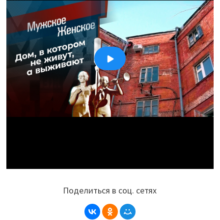
Поделиться в соц. сетях