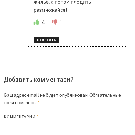
жильё, а потом плодить
размножайся!
4
1
ОТВЕТИТЬ
Добавить комментарий
Ваш адрес email не будет опубликован.
Обязательные
поля помечены
*
КОММЕНТАРИЙ
*