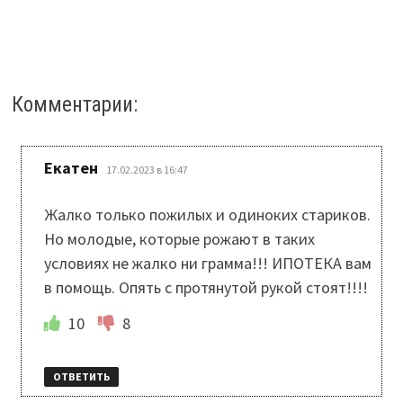
Комментарии:
:
Екатен
17.02.2023 в 16:47
Жалко только пожилых и одиноких стариков.
Но молодые, которые рожают в таких
условиях не жалко ни грамма!!! ИПОТЕКА вам
в помощь. Опять с протянутой рукой стоят!!!!
10
8
ОТВЕТИТЬ