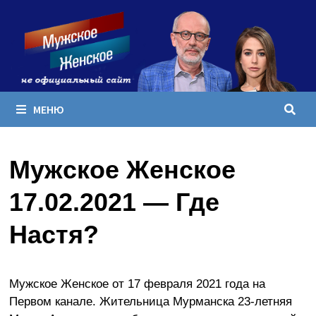
Перейти
к
содержимому
МЕНЮ
Мужское Женское
17.02.2021 — Где
Настя?
Мужское Женское от 17 февраля 2021 года на
Первом канале. Жительница Мурманска 23-летняя