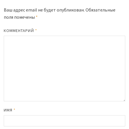
Ваш адрес email не будет опубликован.
Обязательные
поля помечены
*
КОММЕНТАРИЙ
*
ИМЯ
*