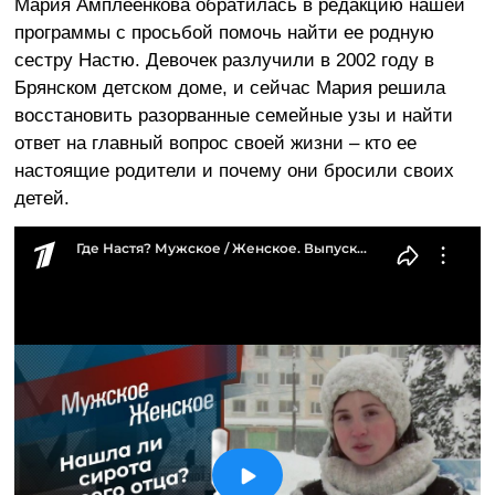
Мария Амплеенкова обратилась в редакцию нашей
программы с просьбой помочь найти ее родную
сестру Настю. Девочек разлучили в 2002 году в
Брянском детском доме, и сейчас Мария решила
восстановить разорванные семейные узы и найти
ответ на главный вопрос своей жизни – кто ее
настоящие родители и почему они бросили своих
детей.