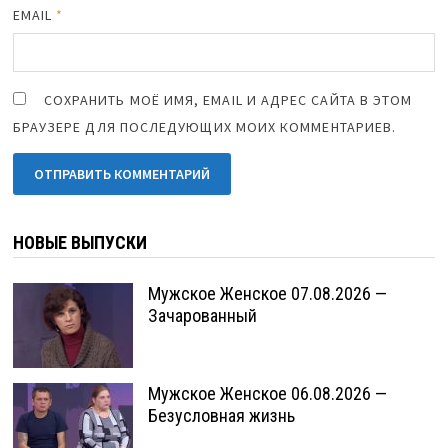
EMAIL
*
СОХРАНИТЬ МОЁ ИМЯ, EMAIL И АДРЕС САЙТА В ЭТОМ
БРАУЗЕРЕ ДЛЯ ПОСЛЕДУЮЩИХ МОИХ КОММЕНТАРИЕВ.
НОВЫЕ ВЫПУСКИ
Мужское Женское 07.08.2026 —
Зачарованный
Мужское Женское 06.08.2026 —
Безусловная жизнь