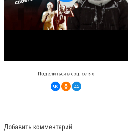
Поделиться в соц. сетях
Добавить комментарий