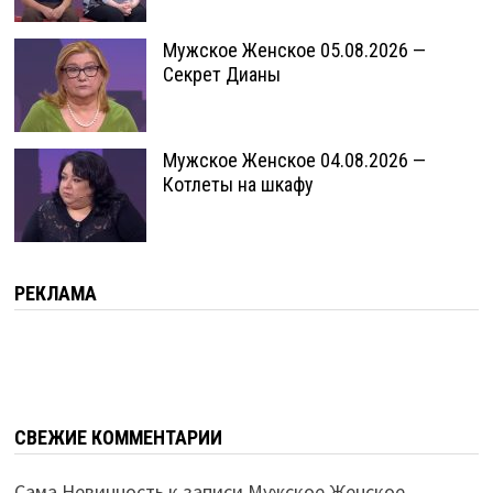
Мужское Женское 05.08.2026 —
Секрет Дианы
Мужское Женское 04.08.2026 —
Котлеты на шкафу
РЕКЛАМА
СВЕЖИЕ КОММЕНТАРИИ
Сама Невинность
к записи
Мужское Женское