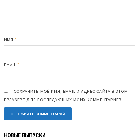
ИМЯ
*
EMAIL
*
СОХРАНИТЬ МОЁ ИМЯ, EMAIL И АДРЕС САЙТА В ЭТОМ
БРАУЗЕРЕ ДЛЯ ПОСЛЕДУЮЩИХ МОИХ КОММЕНТАРИЕВ.
НОВЫЕ ВЫПУСКИ