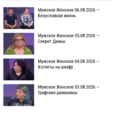
Мужское Женское 06.08.2026 —
Безусловная жизнь
Мужское Женское 05.08.2026 —
Секрет Дианы
Мужское Женское 04.08.2026 —
Котлеты на шкафу
Мужское Женское 03.08.2026 —
Графские развалины