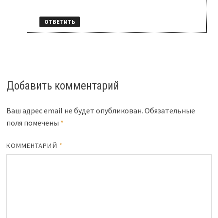
ОТВЕТИТЬ
Добавить комментарий
Ваш адрес email не будет опубликован.
Обязательные
поля помечены
*
КОММЕНТАРИЙ
*