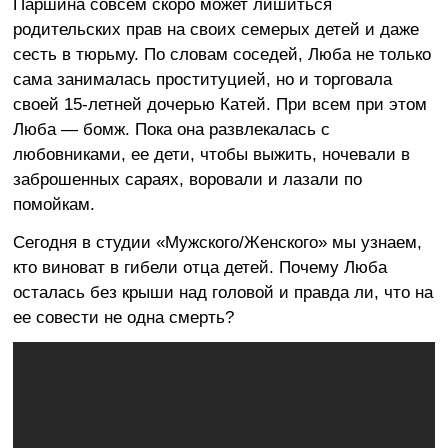
Паршина совсем скоро может лишиться
родительских прав на своих семерых детей и даже
сесть в тюрьму. По словам соседей, Люба не только
сама занималась проституцией, но и торговала
своей 15-летней дочерью Катей. При всем при этом
Люба — бомж. Пока она развлекалась с
любовниками, ее дети, чтобы выжить, ночевали в
заброшенных сараях, воровали и лазали по
помойкам.
Сегодня в студии «Мужского/Женского» мы узнаем,
кто виноват в гибели отца детей. Почему Люба
осталась без крыши над головой и правда ли, что на
ее совести не одна смерть?