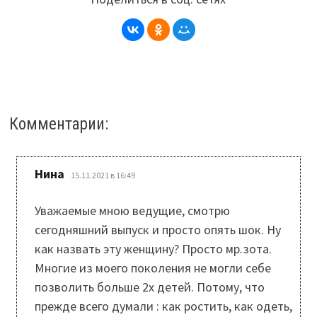
Комментарии:
:
Нина
15.11.2021 в 16:49
Уважаемые мною ведущие, смотрю
сегодняшний выпуск и просто опять шок. Ну
как назвать эту женщину? Просто мр.зота.
Многие из моего поколения не могли себе
позволить больше 2х детей. Потому, что
прежде всего думали : как ростить, как одеть,