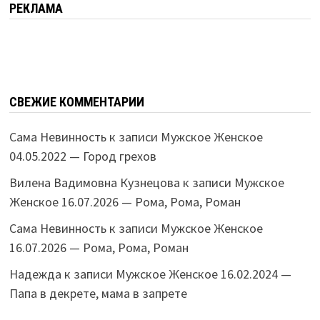
РЕКЛАМА
СВЕЖИЕ КОММЕНТАРИИ
Сама Невинность
к записи
Мужское Женское
04.05.2022 — Город грехов
Вилена Вадимовна Кузнецова
к записи
Мужское
Женское 16.07.2026 — Рома, Рома, Роман
Сама Невинность
к записи
Мужское Женское
16.07.2026 — Рома, Рома, Роман
Надежда
к записи
Мужское Женское 16.02.2024 —
Папа в декрете, мама в запрете