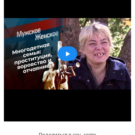
Поделиться в соц. сетях