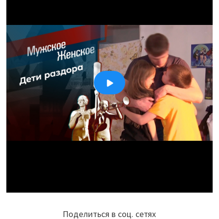
Поделиться в соц. сетях