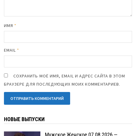
ИМЯ
*
EMAIL
*
СОХРАНИТЬ МОЁ ИМЯ, EMAIL И АДРЕС САЙТА В ЭТОМ
БРАУЗЕРЕ ДЛЯ ПОСЛЕДУЮЩИХ МОИХ КОММЕНТАРИЕВ.
НОВЫЕ ВЫПУСКИ
Мужское Женское 07.08.2026 —