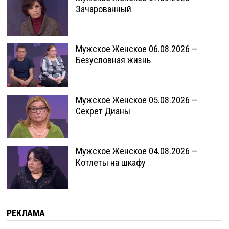
Зачарованный
Мужское Женское 06.08.2026 —
Безусловная жизнь
Мужское Женское 05.08.2026 —
Секрет Дианы
Мужское Женское 04.08.2026 —
Котлеты на шкафу
РЕКЛАМА