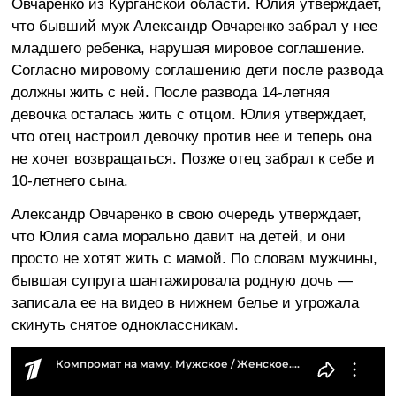
Овчаренко из Курганской области. Юлия утверждает,
что бывший муж Александр Овчаренко забрал у нее
младшего ребенка, нарушая мировое соглашение.
Согласно мировому соглашению дети после развода
должны жить с ней. После развода 14-летняя
девочка осталась жить с отцом. Юлия утверждает,
что отец настроил девочку против нее и теперь она
не хочет возвращаться. Позже отец забрал к себе и
10-летнего сына.
Александр Овчаренко в свою очередь утверждает,
что Юлия сама морально давит на детей, и они
просто не хотят жить с мамой. По словам мужчины,
бывшая супруга шантажировала родную дочь —
записала ее на видео в нижнем белье и угрожала
скинуть снятое одноклассникам.