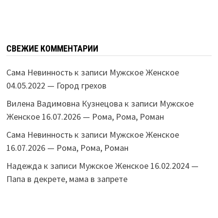
СВЕЖИЕ КОММЕНТАРИИ
Сама Невинность
к записи
Мужское Женское
04.05.2022 — Город грехов
Вилена Вадимовна Кузнецова
к записи
Мужское
Женское 16.07.2026 — Рома, Рома, Роман
Сама Невинность
к записи
Мужское Женское
16.07.2026 — Рома, Рома, Роман
Надежда
к записи
Мужское Женское 16.02.2024 —
Папа в декрете, мама в запрете