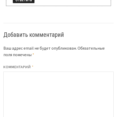
ОТВЕТИТЬ
Добавить комментарий
Ваш адрес email не будет опубликован.
Обязательные
поля помечены
*
КОММЕНТАРИЙ
*