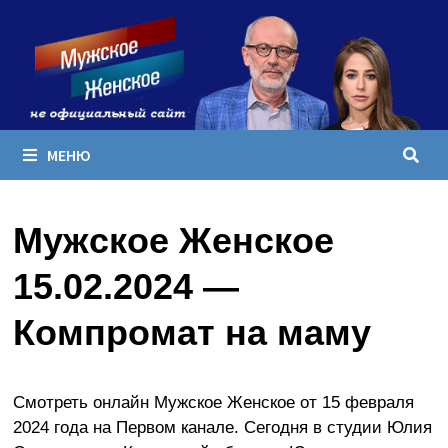
Перейти
к
содержимому
МЕНЮ
Мужское Женское
15.02.2024 —
Компромат на маму
Смотреть онлайн Мужское Женское от 15 февраля
2024 года на Первом канале. Сегодня в студии Юлия