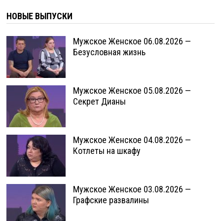
НОВЫЕ ВЫПУСКИ
Мужское Женское 06.08.2026 —
Безусловная жизнь
Мужское Женское 05.08.2026 —
Секрет Дианы
Мужское Женское 04.08.2026 —
Котлеты на шкафу
Мужское Женское 03.08.2026 —
Графские развалины