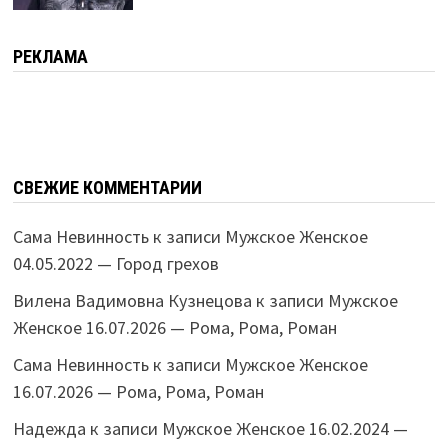
РЕКЛАМА
СВЕЖИЕ КОММЕНТАРИИ
Сама Невинность
к записи
Мужское Женское
04.05.2022 — Город грехов
Вилена Вадимовна Кузнецова
к записи
Мужское
Женское 16.07.2026 — Рома, Рома, Роман
Сама Невинность
к записи
Мужское Женское
16.07.2026 — Рома, Рома, Роман
Надежда
к записи
Мужское Женское 16.02.2024 —