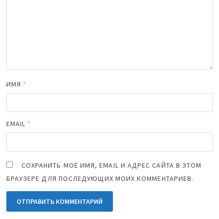
ИМЯ
*
EMAIL
*
СОХРАНИТЬ МОЁ ИМЯ, EMAIL И АДРЕС САЙТА В ЭТОМ
БРАУЗЕРЕ ДЛЯ ПОСЛЕДУЮЩИХ МОИХ КОММЕНТАРИЕВ.