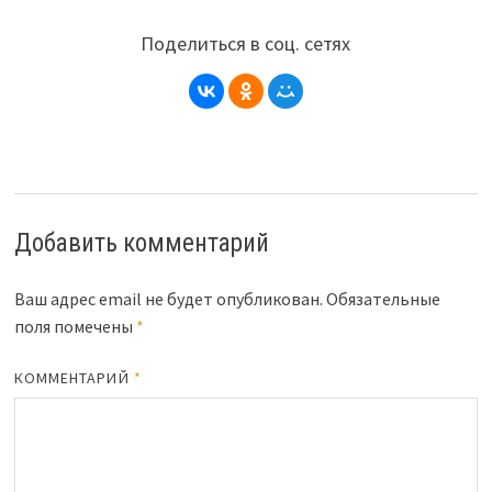
Поделиться в соц. сетях
Добавить комментарий
Ваш адрес email не будет опубликован.
Обязательные
поля помечены
*
КОММЕНТАРИЙ
*