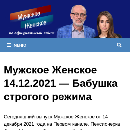
Перейти
к
содержимому
МЕНЮ
Мужское Женское
14.12.2021 — Бабушка
строгого режима
Сегодняшний выпуск Мужское Женское от 14
декабря 2021 года на Первом канале. Пенсионерка