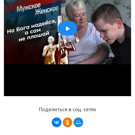
Поделиться в соц. сетях