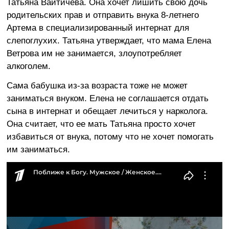
Татьяна Вайтичева. Она хочет лишить свою дочь
родительских прав и отправить внука 8-летнего
Артема в специализированный интернат для
слепоглухих. Татьяна утверждает, что мама Елена
Ветрова им не занимается, злоупотребляет
алкоголем.
Сама бабушка из-за возраста тоже не может
заниматься внуком. Елена не соглашается отдать
сына в интернат и обещает лечиться у нарколога.
Она считает, что ее мать Татьяна просто хочет
избавиться от внука, потому что не хочет помогать
им заниматься.