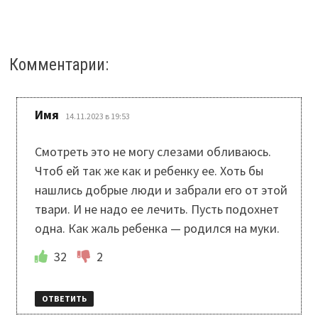
Комментарии:
:
Имя
14.11.2023 в 19:53
Смотреть это не могу слезами обливаюсь.
Чтоб ей так же как и ребенку ее. Хоть бы
нашлись добрые люди и забрали его от этой
твари. И не надо ее лечить. Пусть подохнет
одна. Как жаль ребенка — родился на муки.
32
2
ОТВЕТИТЬ