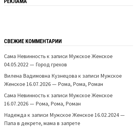
РЕКЛАМА
СВЕЖИЕ КОММЕНТАРИИ
Сама Невинность
к записи
Мужское Женское
04.05.2022 — Город грехов
Вилена Вадимовна Кузнецова
к записи
Мужское
Женское 16.07.2026 — Рома, Рома, Роман
Сама Невинность
к записи
Мужское Женское
16.07.2026 — Рома, Рома, Роман
Надежда
к записи
Мужское Женское 16.02.2024 —
Папа в декрете, мама в запрете