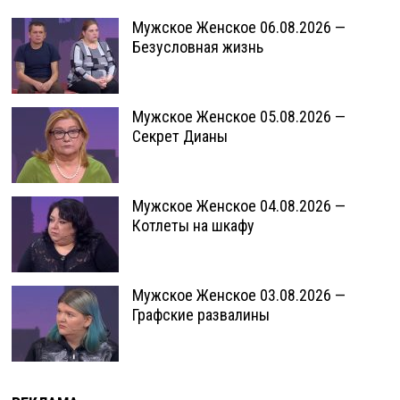
Мужское Женское 06.08.2026 —
Безусловная жизнь
Мужское Женское 05.08.2026 —
Секрет Дианы
Мужское Женское 04.08.2026 —
Котлеты на шкафу
Мужское Женское 03.08.2026 —
Графские развалины