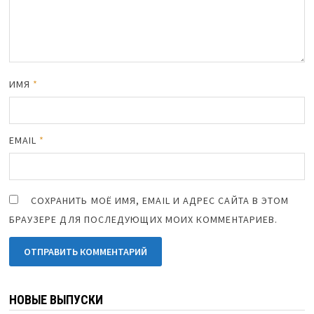
ИМЯ
*
EMAIL
*
СОХРАНИТЬ МОЁ ИМЯ, EMAIL И АДРЕС САЙТА В ЭТОМ
БРАУЗЕРЕ ДЛЯ ПОСЛЕДУЮЩИХ МОИХ КОММЕНТАРИЕВ.
НОВЫЕ ВЫПУСКИ