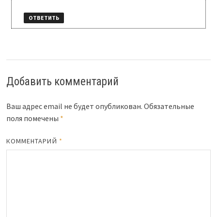
ОТВЕТИТЬ
Добавить комментарий
Ваш адрес email не будет опубликован.
Обязательные
поля помечены
*
КОММЕНТАРИЙ
*