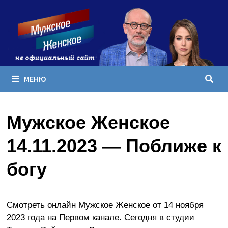
Перейти
к
содержимому
МЕНЮ
Мужское Женское
14.11.2023 — Поближе к
богу
Смотреть онлайн Мужское Женское от 14 ноября
2023 года на Первом канале. Сегодня в студии