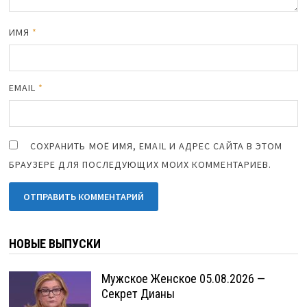
ИМЯ
*
EMAIL
*
СОХРАНИТЬ МОЁ ИМЯ, EMAIL И АДРЕС САЙТА В ЭТОМ
БРАУЗЕРЕ ДЛЯ ПОСЛЕДУЮЩИХ МОИХ КОММЕНТАРИЕВ.
НОВЫЕ ВЫПУСКИ
Мужское Женское 05.08.2026 —
Секрет Дианы