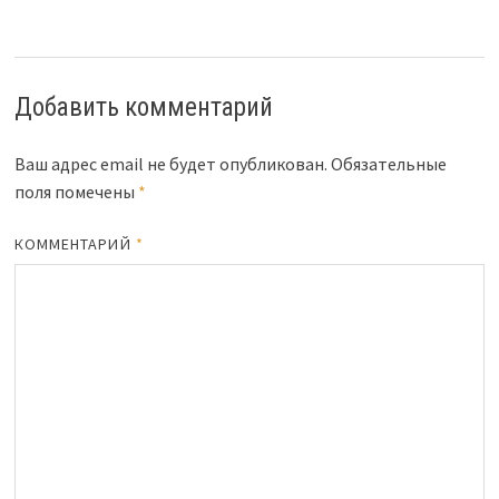
Добавить комментарий
Ваш адрес email не будет опубликован.
Обязательные
поля помечены
*
КОММЕНТАРИЙ
*