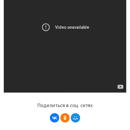
Поделиться в соц. сетях