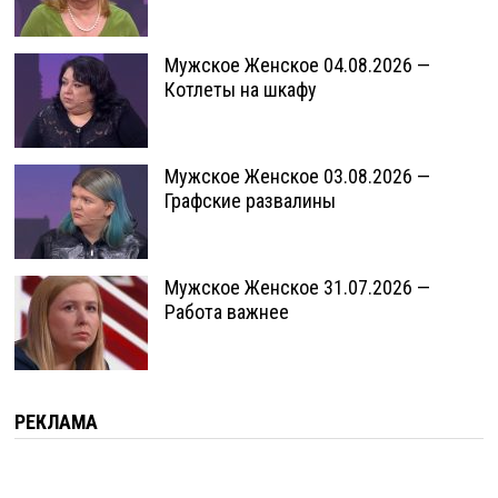
Мужское Женское 04.08.2026 —
Котлеты на шкафу
Мужское Женское 03.08.2026 —
Графские развалины
Мужское Женское 31.07.2026 —
Работа важнее
РЕКЛАМА