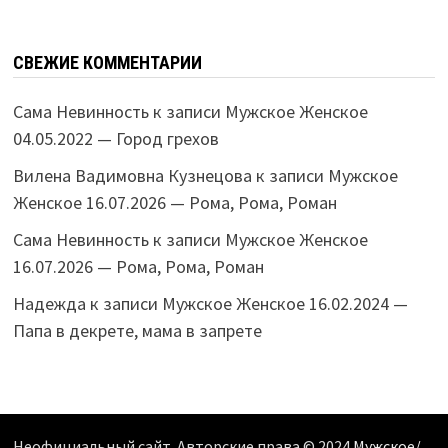
СВЕЖИЕ КОММЕНТАРИИ
Сама Невинность
к записи
Мужское Женское
04.05.2022 — Город грехов
Вилена Вадимовна Кузнецова
к записи
Мужское
Женское 16.07.2026 — Рома, Рома, Роман
Сама Невинность
к записи
Мужское Женское
16.07.2026 — Рома, Рома, Роман
Надежда
к записи
Мужское Женское 16.02.2024 —
Папа в декрете, мама в запрете
Неофициальный сайт. Авторские права © 2024
Мужское/