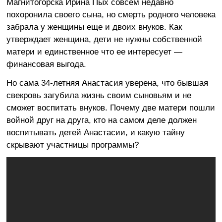
Магнитогорска Ирина Пых совсем недавно
похоронила своего сына, но смерть родного человека
забрала у женщины еще и двоих внуков. Как
утверждает женщина, дети не нужны собственной
матери и единственное что ее интересует —
финансовая выгода.
Но сама 34-летняя Анастасия уверена, что бывшая
свекровь загубила жизнь своим сыновьям и не
сможет воспитать внуков. Почему две матери пошли
войной друг на друга, кто на самом деле должен
воспитывать детей Анастасии, и какую тайну
скрывают участницы программы?