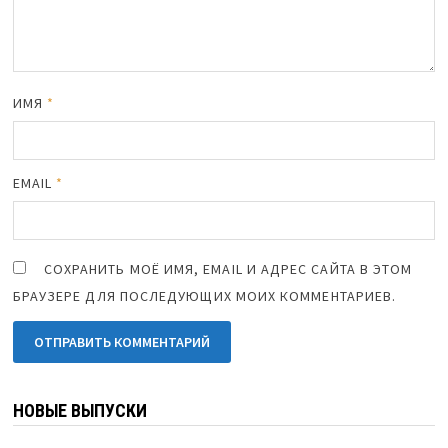
ИМЯ
*
EMAIL
*
СОХРАНИТЬ МОЁ ИМЯ, EMAIL И АДРЕС САЙТА В ЭТОМ
БРАУЗЕРЕ ДЛЯ ПОСЛЕДУЮЩИХ МОИХ КОММЕНТАРИЕВ.
НОВЫЕ ВЫПУСКИ