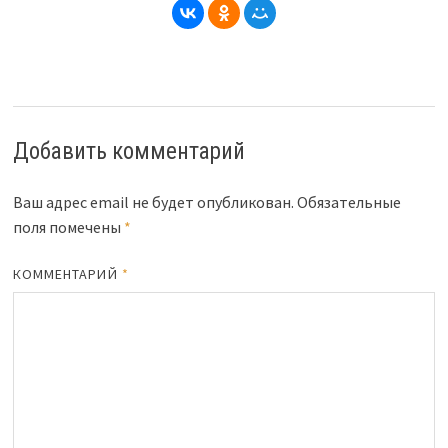
Добавить комментарий
Ваш адрес email не будет опубликован.
Обязательные
поля помечены
*
КОММЕНТАРИЙ
*