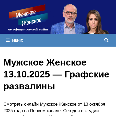
Перейти
к
содержимому
МЕНЮ
Мужское Женское
13.10.2025 — Графские
развалины
Смотреть онлайн Мужское Женское от 13 октября
2025 года на Первом канале. Сегодня в студии