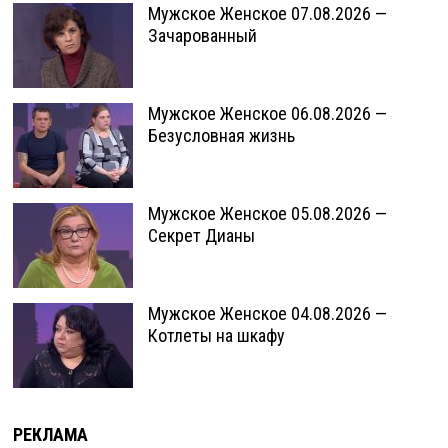
Мужское Женское 07.08.2026 —
Зачарованный
Мужское Женское 06.08.2026 —
Безусловная жизнь
Мужское Женское 05.08.2026 —
Секрет Дианы
Мужское Женское 04.08.2026 —
Котлеты на шкафу
РЕКЛАМА