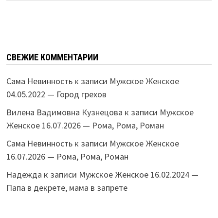
СВЕЖИЕ КОММЕНТАРИИ
Сама Невинность
к записи
Мужское Женское
04.05.2022 — Город грехов
Вилена Вадимовна Кузнецова
к записи
Мужское
Женское 16.07.2026 — Рома, Рома, Роман
Сама Невинность
к записи
Мужское Женское
16.07.2026 — Рома, Рома, Роман
Надежда
к записи
Мужское Женское 16.02.2024 —
Папа в декрете, мама в запрете