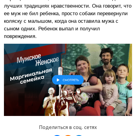
лучших традициях нравственности. Она говорит, что
ее муж не бил ребенка, просто собаки перевернули
коляску с малышом, когда она оставила мужа с
сыном одних. Ребенок выпал и получил
повреждения.
Поделиться в соц. сетях