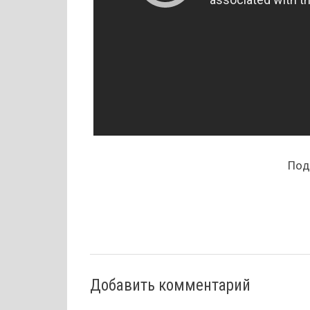
Поде
Добавить комментарий