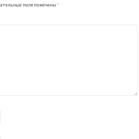
ательные поля помечены
*