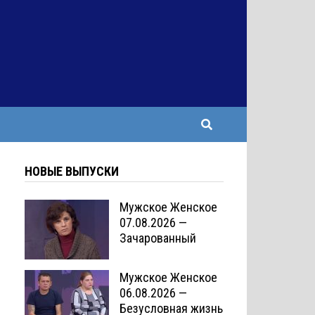
НОВЫЕ ВЫПУСКИ
Мужское Женское
07.08.2026 —
Зачарованный
Мужское Женское
06.08.2026 —
Безусловная жизнь