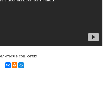
литься в соц. сетях