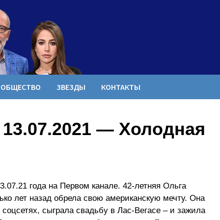
ОБЩЕСТВО
ЗВЕЗДЫ
КОНТАКТЫ
 13.07.2021 — Холодная
.07.21 года на Первом канале. 42-летняя Ольга
ько лет назад обрела свою американскую мечту. Она
соцсетях, сыграла свадьбу в Лас-Вегасе – и зажила