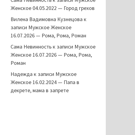
Женское 04.05.2022 — Город грехов
Вилена Вадимовна Кузнецова
к
записи
Мужское Женское
16.07.2026 — Рома, Рома, Роман
Сама Невинность
к записи
Мужское
Женское 16.07.2026 — Рома, Рома,
Роман
Надежда
к записи
Мужское
Женское 16.02.2024 — Папа в
декрете, мама в запрете