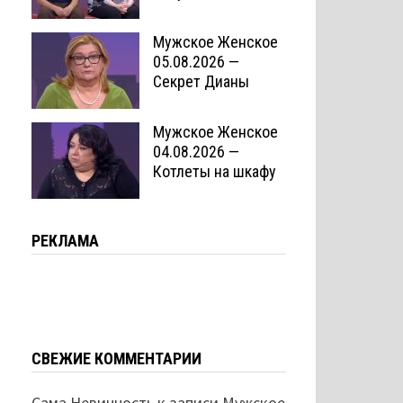
Мужское Женское
05.08.2026 —
Секрет Дианы
Мужское Женское
04.08.2026 —
Котлеты на шкафу
РЕКЛАМА
СВЕЖИЕ КОММЕНТАРИИ
Сама Невинность
к записи
Мужское